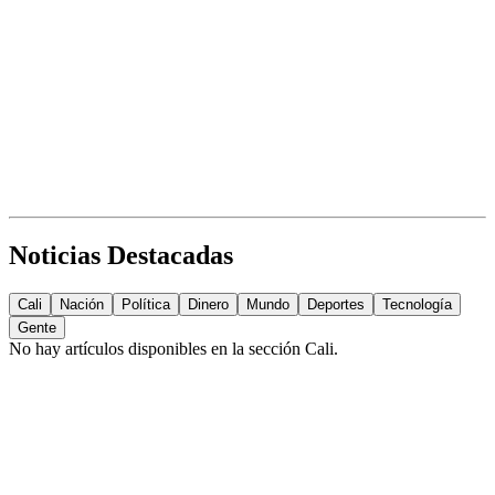
Noticias Destacadas
Cali
Nación
Política
Dinero
Mundo
Deportes
Tecnología
Gente
No hay artículos disponibles en la sección
Cali
.