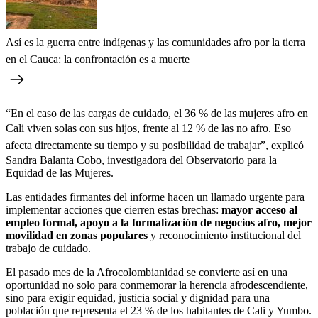
Así es la guerra entre indígenas y las comunidades afro por la tierra
en el Cauca: la confrontación es a muerte
“En el caso de las cargas de cuidado, el 36 % de las mujeres afro en
Cali viven solas con sus hijos, frente al 12 % de las no afro.
Eso
afecta directamente su tiempo y su posibilidad de trabajar
”, explicó
Sandra Balanta Cobo, investigadora del Observatorio para la
Equidad de las Mujeres.
Las entidades firmantes del informe hacen un llamado urgente para
implementar acciones que cierren estas brechas:
mayor acceso al
empleo formal, apoyo a la formalización de negocios afro, mejor
movilidad en zonas populares
y reconocimiento institucional del
trabajo de cuidado.
El pasado mes de la Afrocolombianidad se convierte así en una
oportunidad no solo para conmemorar la herencia afrodescendiente,
sino para exigir equidad, justicia social y dignidad para una
población que representa el 23 % de los habitantes de Cali y Yumbo.