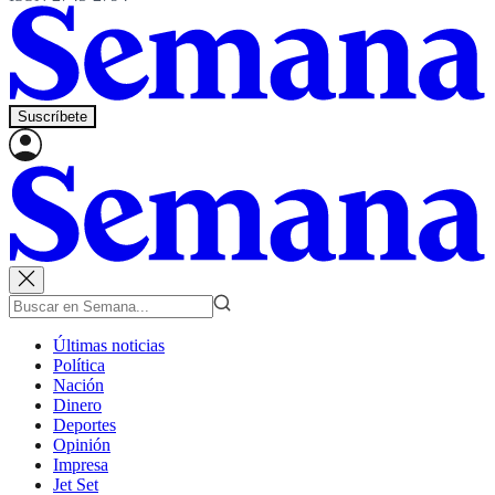
Suscríbete
Últimas noticias
Política
Nación
Dinero
Deportes
Opinión
Impresa
Jet Set