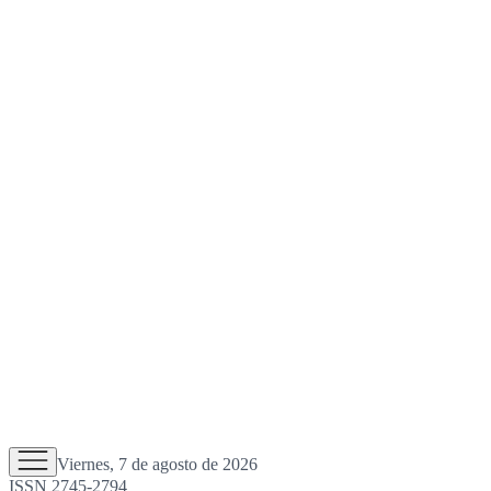
Viernes, 7 de agosto de 2026
ISSN 2745-2794