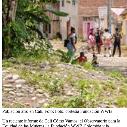
Población afro en Cali.
Foto:
Foto: cortesía Fundación WWB
Un reciente informe de Cali Cómo Vamos, el Observatorio para la
Equidad de las Mujeres, la Fundación WWB Colombia y la