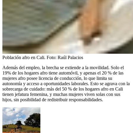
Población afro en Cali.
Foto:
Raúl Palacios
Además del empleo, la brecha se extiende a la movilidad. Solo el
19% de los hogares afro tiene automóvil, y apenas el 20 % de las
mujeres afro posee licencia de conducción, lo que limita su
autonomía y acceso a oportunidades laborales. Esto se agrava con la
sobrecarga de cuidado: más del 50 % de los hogares afro en Cali
tienen jefatura femenina, y muchas mujeres viven solas con sus
hijos, sin posibilidad de redistribuir responsabilidades.