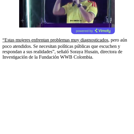
powered by
“Estas mujeres enfrentan problemas muy diagnosticados
, pero aún
poco atendidos. Se necesitan políticas públicas que escuchen y
respondan a sus realidades”, señaló Soraya Husain, directora de
Investigación de la Fundación WWB Colombia.