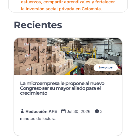
esfuerzos, compartir aprendizajes y fortalecer
la inversión social privada en Colombia.
Recientes
La microempresa le propone al nuevo
Congreso ser su mayor aliado para el
crecimiento

Redacción AFE

Jul 30, 2026

3
minutos de lectura