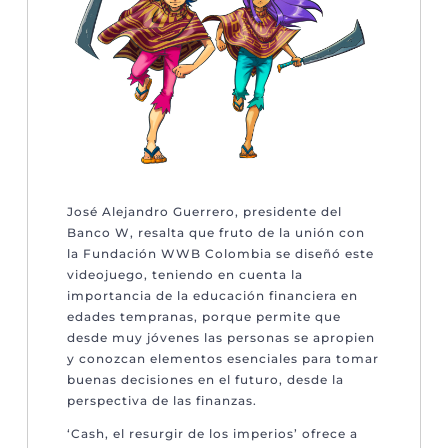
José Alejandro Guerrero, presidente del
Banco W, resalta que fruto de la unión con
la Fundación WWB Colombia se diseñó este
videojuego, teniendo en cuenta la
importancia de la educación financiera en
edades tempranas, porque permite que
desde muy jóvenes las personas se apropien
y conozcan elementos esenciales para tomar
buenas decisiones en el futuro, desde la
perspectiva de las finanzas.
‘Cash, el resurgir de los imperios’ ofrece a