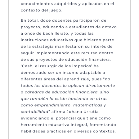
conocimientos adquiridos y aplicados en el
contexto del juego.
En total, doce docentes participaron del
proyecto, educando a estudiantes de octavo
a once de bachillerato, y todas las
instituciones educativas que hicieron parte
de la estrategia manifestaron su interés de
seguir implementando este recurso dentro
de sus proyectos de educación financiera.
‘Cash, el resurgir de los imperios’ ha
demostrado ser un insumo adaptable a
diferentes áreas del aprendizaje, pues “
no
todos los docentes lo aplican directamente
a cátedras de educación financiera, sino
que también lo están haciendo en otras
como emprendimiento, matemáticas y
contabilidad
” afirma Johana Urrutia,
evidenciando el potencial que tiene como
herramienta educativa integral, fomentando
habilidades prácticas en diversos contextos.