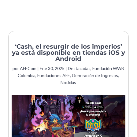
‘Cash, el resurgir de los imperios’
ya está disponible en tiendas iOS y
Android
por
AFECom
|
Ene 30, 2025
|
Destacadas
,
Fundación WWB
Colombia
,
Fundaciones AFE
,
Generación de Ingresos
,
Noticias