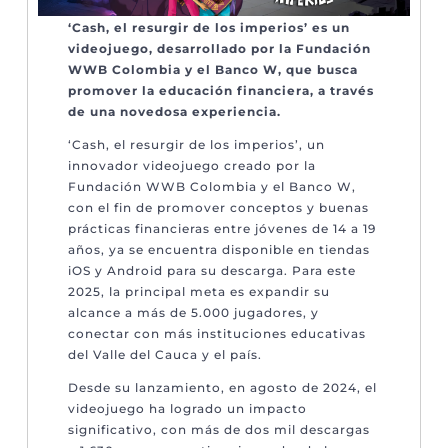
‘Cash, el resurgir de los imperios’ es un
videojuego, desarrollado por la Fundación
WWB Colombia y el Banco W, que busca
promover la educación financiera, a través
de una novedosa experiencia.
‘Cash, el resurgir de los imperios’, un
innovador videojuego creado por la
Fundación WWB Colombia y el Banco W,
con el fin de promover conceptos y buenas
prácticas financieras entre jóvenes de 14 a 19
años, ya se encuentra disponible en tiendas
iOS y Android para su descarga. Para este
2025, la principal meta es expandir su
alcance a más de 5.000 jugadores, y
conectar con más instituciones educativas
del Valle del Cauca y el país.
Desde su lanzamiento, en agosto de 2024, el
videojuego ha logrado un impacto
significativo, con más de dos mil descargas