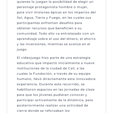
quienes lo juegan la posibilidad de elegir un
personaje protagonista hombre o mujer,
para vivir misiones épicas en los imperios del
Sol, Agua, Tierra y Fuego, en las cuales sus
participantes enfrentan desafíos para
obtener recursos que beneficien a su
comunidad. Todo ello va entrelazado con un
aprendizaje sobre el uso del dinero, el ahorro
y las inversiones, mientras se avanza en el
juego.
El videojuego hizo parte de una estrategia
educativa que impactó inicialmente a nueve
instituciones de la ciudad de Cali, a las
cuales la Fundación, a través de su equipo
humano, llevó directamente esta innovadora
experiencia. Durante este recorrido, se
habilitaron espacios en las jornadas de clase
para que los jóvenes pudieran conocer y
participar activamente de la dinámica, para
posteriormente realizar una actividad de
cierre donde se reforzaban los