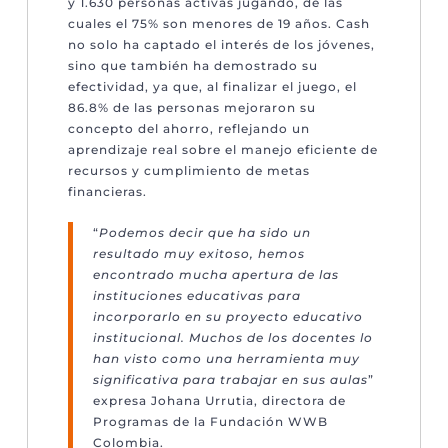
y 1.630 personas activas jugando, de las
cuales el 75% son menores de 19 años. Cash
no solo ha captado el interés de los jóvenes,
sino que también ha demostrado su
efectividad, ya que, al finalizar el juego, el
86.8% de las personas mejoraron su
concepto del ahorro, reflejando un
aprendizaje real sobre el manejo eficiente de
recursos y cumplimiento de metas
financieras.
“
Podemos decir que ha sido un
resultado muy exitoso, hemos
encontrado mucha apertura de las
instituciones educativas para
incorporarlo en su proyecto educativo
institucional. Muchos de los docentes lo
han visto como una herramienta muy
significativa para trabajar en sus aulas
”
expresa Johana Urrutia, directora de
Programas de la Fundación WWB
Colombia.