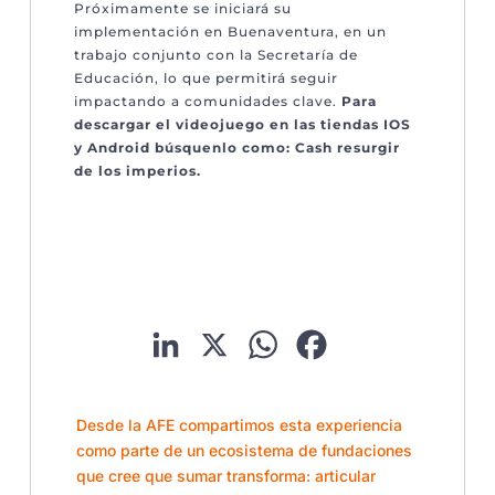
Próximamente se iniciará su
implementación en Buenaventura, en un
trabajo conjunto con la Secretaría de
Educación, lo que permitirá seguir
impactando a comunidades clave.
Para
descargar el videojuego en las tiendas IOS
y Android búsquenlo como: Cash resurgir
de los imperios.
LinkedIn
X
WhatsApp
Facebook
Desde la AFE compartimos esta experiencia
como parte de un ecosistema de fundaciones
que cree que sumar transforma: articular