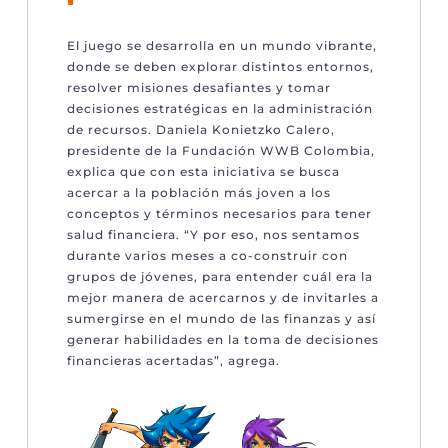
El juego se desarrolla en un mundo vibrante,
donde se deben explorar distintos entornos,
resolver misiones desafiantes y tomar
decisiones estratégicas en la administración
de recursos. Daniela Konietzko Calero,
presidente de la Fundación WWB Colombia,
explica que con esta iniciativa se busca
acercar a la población más joven a los
conceptos y términos necesarios para tener
salud financiera. “Y por eso, nos sentamos
durante varios meses a co-construir con
grupos de jóvenes, para entender cuál era la
mejor manera de acercarnos y de invitarles a
sumergirse en el mundo de las finanzas y así
generar habilidades en la toma de decisiones
financieras acertadas”, agrega.