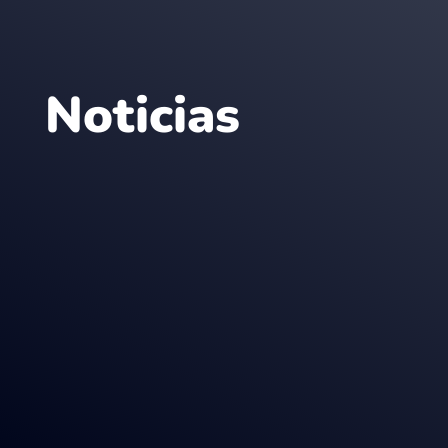
Noticias