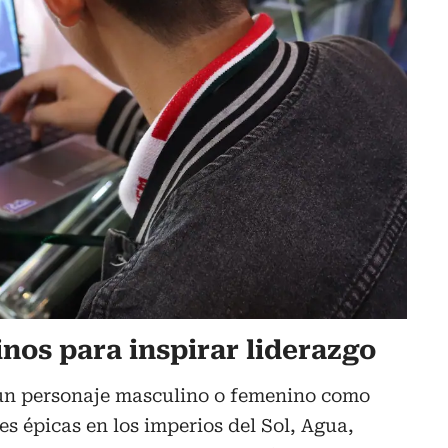
nos para inspirar liderazgo
e un personaje masculino o femenino como
es épicas en los imperios del Sol, Agua,