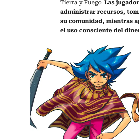
Tierra y Fuego.
Las jugador
administrar recursos, toma
su comunidad, mientras ap
el uso consciente del dine