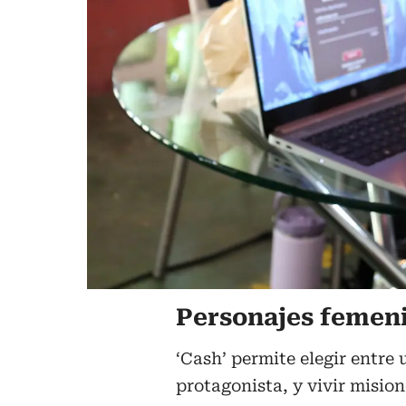
Personajes femeni
‘Cash’ permite elegir entr
protagonista, y vivir mision