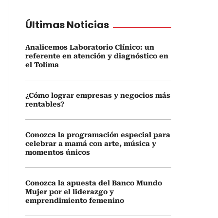
Últimas Noticias
Analicemos Laboratorio Clínico: un
referente en atención y diagnóstico en
el Tolima
¿Cómo lograr empresas y negocios más
rentables?
Conozca la programación especial para
celebrar a mamá con arte, música y
momentos únicos
Conozca la apuesta del Banco Mundo
Mujer por el liderazgo y
emprendimiento femenino