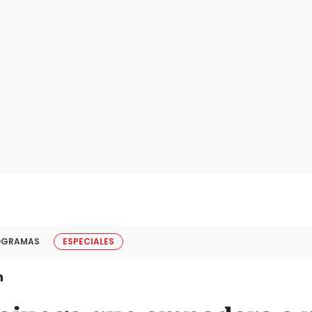
OGRAMAS
ESPECIALES
n