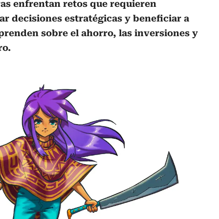
as enfrentan retos que requieren
r decisiones estratégicas y beneficiar a
renden sobre el ahorro, las inversiones y
ro.