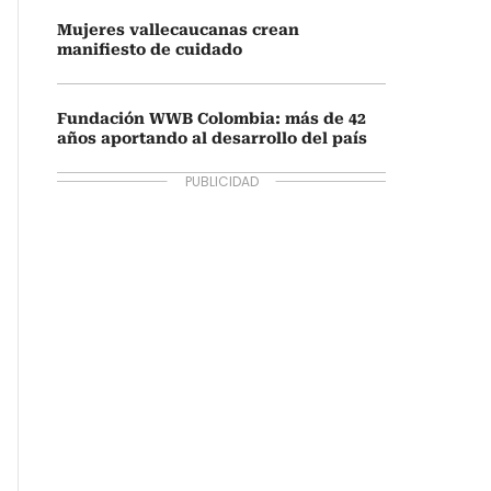
Mujeres vallecaucanas crean
manifiesto de cuidado
Fundación WWB Colombia: más de 42
años aportando al desarrollo del país