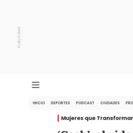
INICIO
DEPORTES
PODCAST
CIUDADES
PR
Mujeres que Transforma