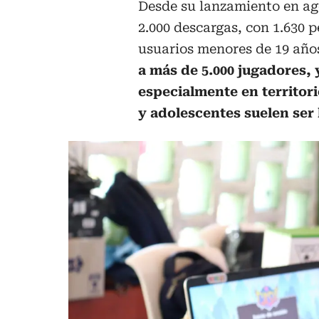
Desde su lanzamiento en ago
2.000 descargas, con 1.630 
usuarios menores de 19 año
a más de 5.000 jugadores, 
especialmente en territor
y adolescentes suelen ser 