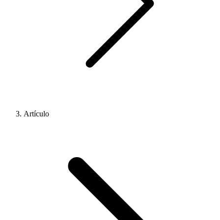
Artículo