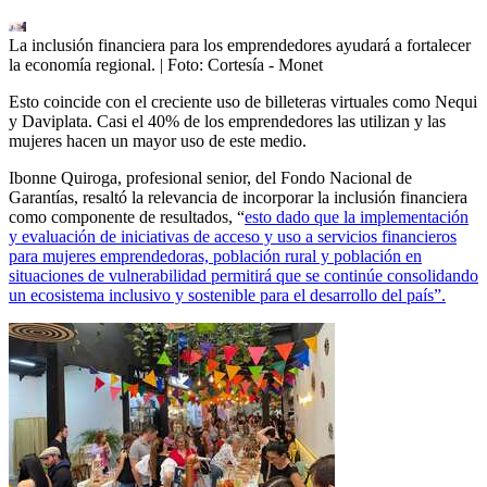
La inclusión financiera para los emprendedores ayudará a fortalecer
la economía regional.
| Foto:
Cortesía - Monet
Esto coincide con el creciente uso de billeteras virtuales como Nequi
y Daviplata. Casi el 40% de los emprendedores las utilizan y las
mujeres hacen un mayor uso de este medio.
Ibonne Quiroga, profesional senior, del Fondo Nacional de
Garantías, resaltó la relevancia de incorporar la inclusión financiera
como componente de resultados, “
esto dado que la implementación
y evaluación de iniciativas de acceso y uso a servicios financieros
para mujeres emprendedoras, población rural y población en
situaciones de vulnerabilidad permitirá que se continúe consolidando
un ecosistema inclusivo y sostenible para el desarrollo del país”.