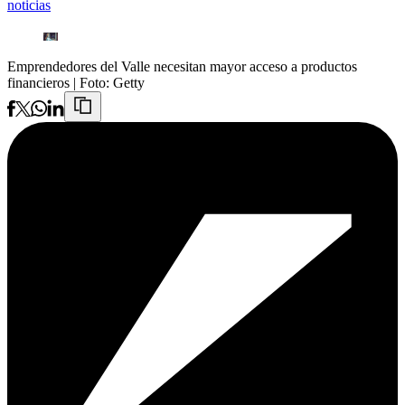
noticias
Emprendedores del Valle necesitan mayor acceso a productos
financieros
| Foto:
Getty