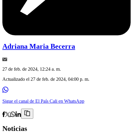
Adriana Maria Becerra
27 de feb. de 2024, 12:24 a. m.
Actualizado el
27 de feb. de 2024, 04:00 p. m.
Sigue el canal de El País Cali en WhatsApp
Noticias