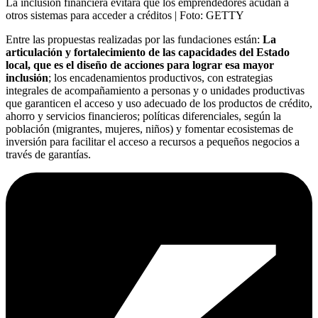
La inclusión financiera evitará que los emprendedores acudan a
otros sistemas para acceder a créditos
| Foto:
GETTY
Entre las propuestas realizadas por las fundaciones están:
La
articulación y fortalecimiento de las capacidades del Estado
local, que es el diseño de acciones para lograr esa mayor
inclusión
; los encadenamientos productivos, con estrategias
integrales de acompañamiento a personas y o unidades productivas
que garanticen el acceso y uso adecuado de los productos de crédito,
ahorro y servicios financieros; políticas diferenciales, según la
población (migrantes, mujeres, niños) y fomentar ecosistemas de
inversión para facilitar el acceso a recursos a pequeños negocios a
través de garantías.