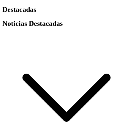
Destacadas
Noticias Destacadas