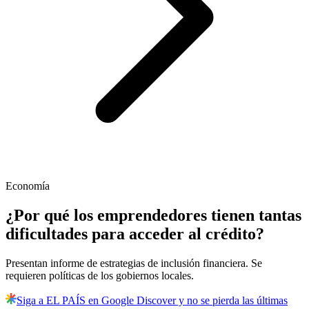
Economía
¿Por qué los emprendedores tienen tantas
dificultades para acceder al crédito?
Presentan informe de estrategias de inclusión financiera. Se
requieren políticas de los gobiernos locales.
Siga a EL PAÍS en Google Discover y no se pierda las últimas