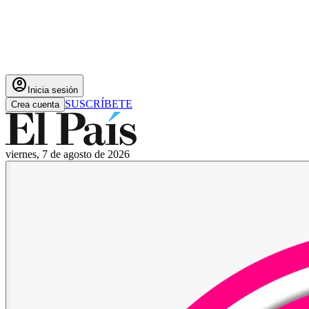
account_circle
Inicia sesión
SUSCRÍBETE
Crea cuenta
viernes, 7 de agosto de 2026