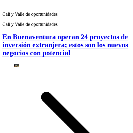
Cali y Valle de oportunidades
Cali y Valle de oportunidades
En Buenaventura operan 24 proyectos de
inversión extranjera; estos son los nuevos
negocios con potencial