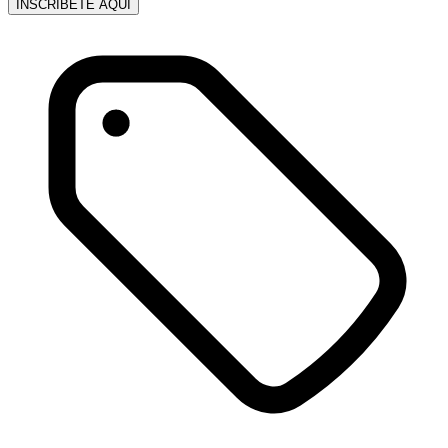
INSCRÍBETE AQUÍ