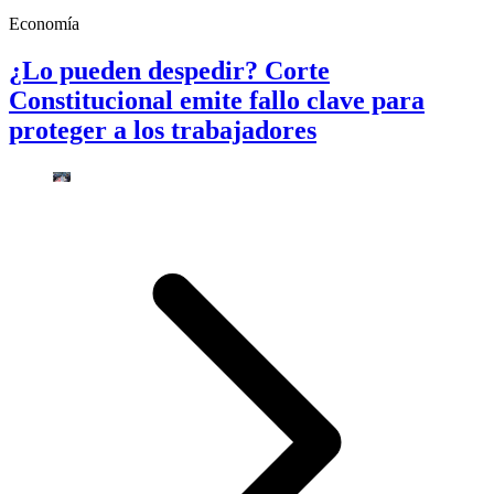
Economía
¿Lo pueden despedir? Corte
Constitucional emite fallo clave para
proteger a los trabajadores