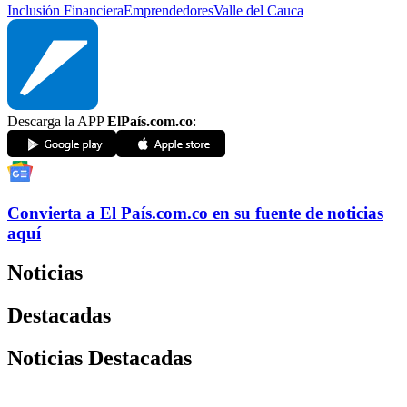
Inclusión Financiera
Emprendedores
Valle del Cauca
Descarga la APP
ElPaís.com.co
:
Convierta a
El País
.com.co
en su fuente de noticias
aquí
Noticias
Destacadas
Noticias Destacadas