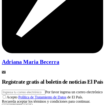
Adriana Maria Becerra
Regístrate gratis al boletín de noticias El País
Por favor ingresa un correo electrónico
Acepto
Política de Tratamiento de Datos
de El País.
Recuerda aceptar los términos y condiciones para continuar.