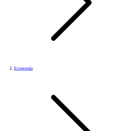
Economía