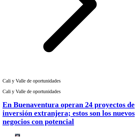
Cali y Valle de oportunidades
Cali y Valle de oportunidades
En Buenaventura operan 24 proyectos de
inversión extranjera; estos son los nuevos
negocios con potencial