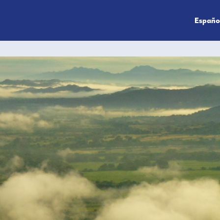
Españo