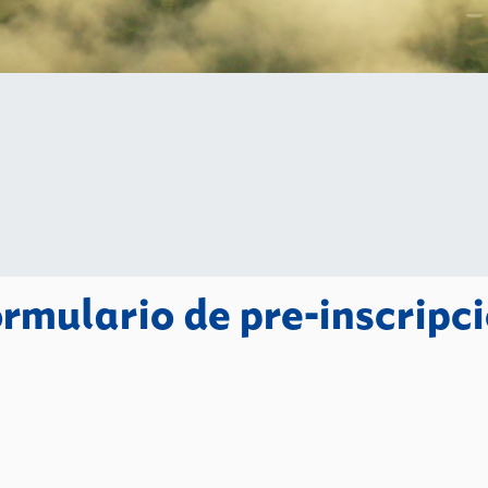
rmulario de pre-inscripc