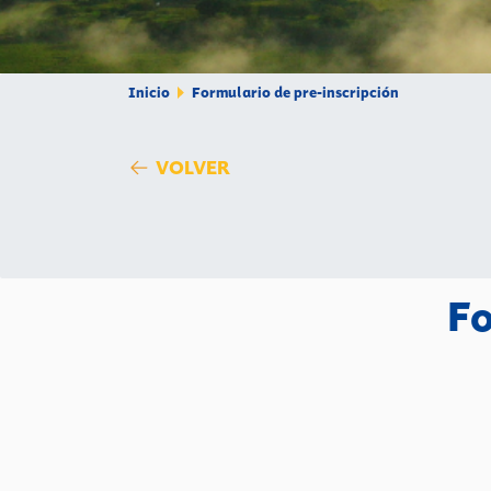
Inicio
Formulario de pre-inscripción
VOLVER
Fo