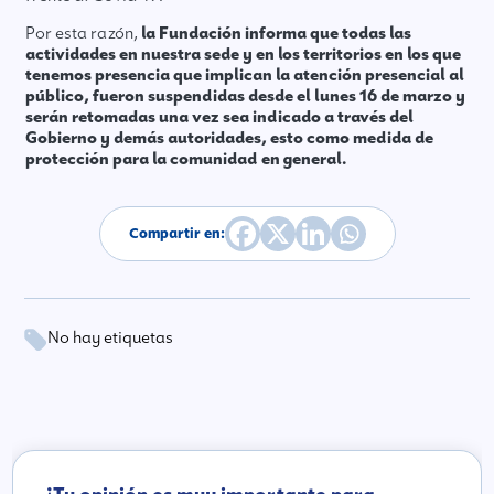
Por esta razón,
la Fundación informa que todas las
actividades en nuestra sede y en los territorios en los que
tenemos presencia que implican la atención presencial al
público, fueron suspendidas desde el lunes 16 de marzo y
serán retomadas una vez sea indicado a través del
Gobierno y demás autoridades, esto como medida de
protección para la comunidad en general.
Compartir en:
No hay etiquetas