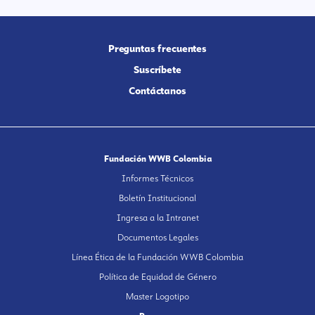
Preguntas frecuentes
Suscríbete
Contáctanos
Fundación WWB Colombia
Informes Técnicos
Boletín Institucional
Ingresa a la Intranet
Documentos Legales
Línea Ética de la Fundación WWB Colombia
Política de Equidad de Género
Master Logotipo