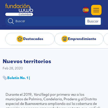
Buscar
Destacados
Emprendimiento
Nuevos territorios
Feb 28, 2020
Boletín No. 1 |
Durante el 2019,
Yarú
llegó por primera vez a los
municipios de Palmira, Candelaria, Pradera y al Distrito
especial de Buenaventura ampliando así la cobertura de