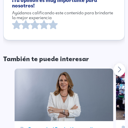
¡Tu opinión es muy importante para
nosotros!
Ayúdanos calificando este contenido para brindarte
la mejor experiencia
También te puede interesar