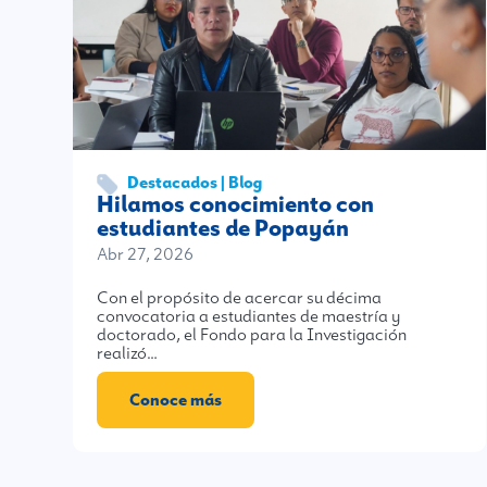
Destacados | Blog
Hilamos conocimiento con
estudiantes de Popayán
Abr 27, 2026
Con el propósito de acercar su décima
convocatoria a estudiantes de maestría y
doctorado, el Fondo para la Investigación
realizó…
Conoce más