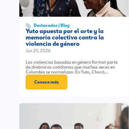
Destacados | Blog
Yuto apuesta por el arte y la
memoria colectiva contra la
violencia de género
Jun 25, 2026
Las violencias basadas en género forman parte
de dinámicas cotidianas que muchas veces en
Colombia se normalizan. En Yuto, Chocó,…
Conoce más