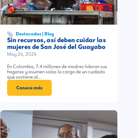
Destacados | Blog
Sin recursos, así deben cuidar las
mujeres de San José del Guayabo
May 26, 2026
En Colombia, 7.4 millones de madres lideran sus
hogares y asumen solas la carga de un cuidado
que sostiene al…
Conoce más