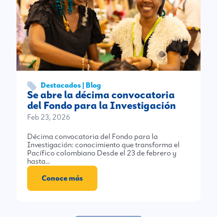
Destacados | Blog
Se abre la décima convocatoria
del Fondo para la Investigación
Feb 23, 2026
Décima convocatoria del Fondo para la
Investigación: conocimiento que transforma el
Pacífico colombiano Desde el 23 de febrero y
hasta…
Conoce más