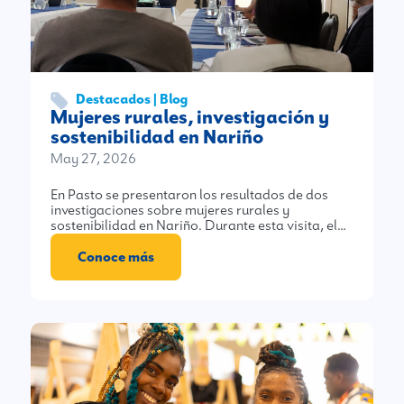
Destacados | Blog
Mujeres rurales, investigación y
sostenibilidad en Nariño
May 27, 2026
En Pasto se presentaron los resultados de dos
investigaciones sobre mujeres rurales y
sostenibilidad en Nariño. Durante esta visita, el…
Conoce más