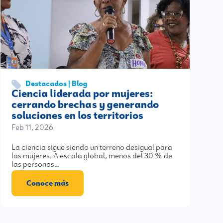
Destacados | Blog
Ciencia liderada por mujeres:
cerrando brechas y generando
soluciones en los territorios
Feb 11, 2026
La ciencia sigue siendo un terreno desigual para
las mujeres. A escala global, menos del 30 % de
las personas…
Conoce más