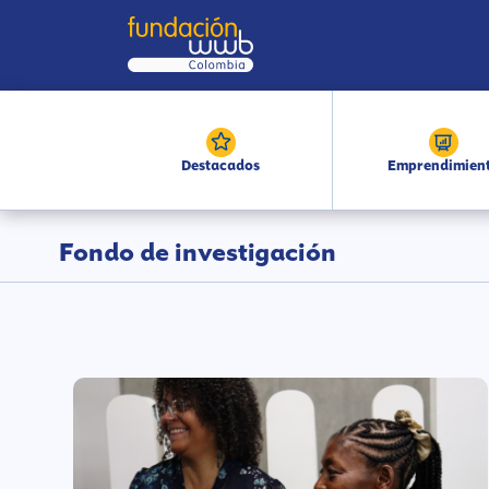
Destacados
Emprendimien
Fondo de investigación