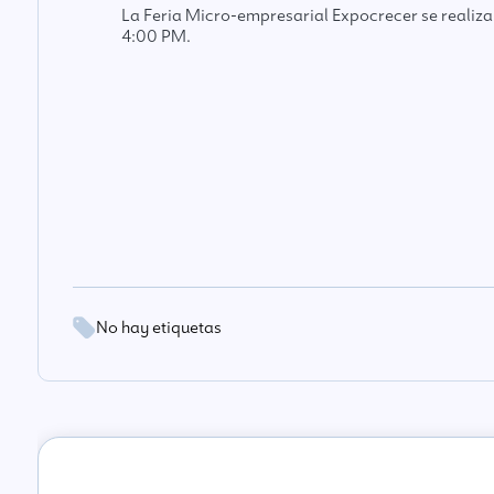
La Feria Micro-empresarial Expocrecer se realizar
4:00 PM.
No hay etiquetas