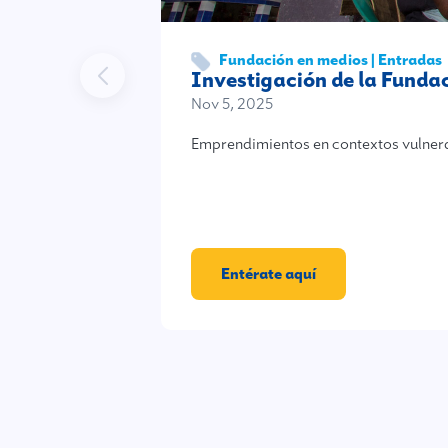
Fundación en medios | Entradas
Investigación de la Fund
Nov 5, 2025
Emprendimientos en contextos vulner
Entérate aquí