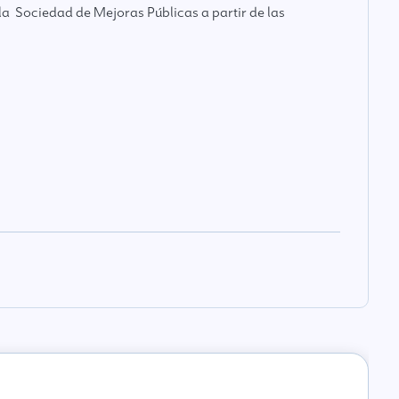
la Sociedad de Mejoras Públicas a partir de las