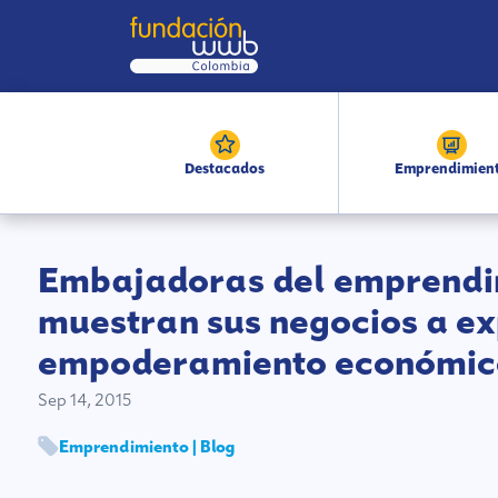
Destacados
Emprendimien
Embajadoras del emprendim
muestran sus negocios a ex
empoderamiento económic
Sep 14, 2015
Emprendimiento | Blog