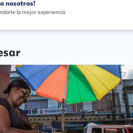
a nosotros!
ndarte la mejor experiencia
esar