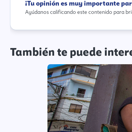
¡Tu opinión es muy importante par
Ayúdanos calificando este contenido para bri
También te puede inter