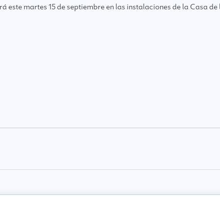
á este martes 15 de septiembre en las instalaciones de la Casa de 