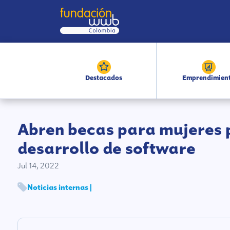
Destacados
Emprendimien
Abren becas para mujeres 
desarrollo de software
Jul 14, 2022
Noticias internas |