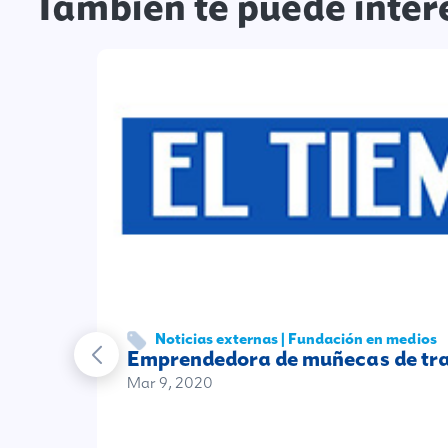
También te puede inter
Noticias externas | Fundación en medios
Emprendedora de muñecas de trap
Mar 9, 2020