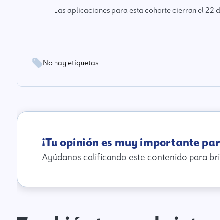
Las aplicaciones para esta cohorte cierran el 22 
No hay etiquetas
¡Tu opinión es muy importante par
Ayúdanos calificando este contenido para bri