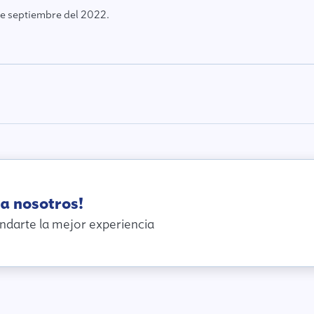
de septiembre del 2022.
a nosotros!
ndarte la mejor experiencia