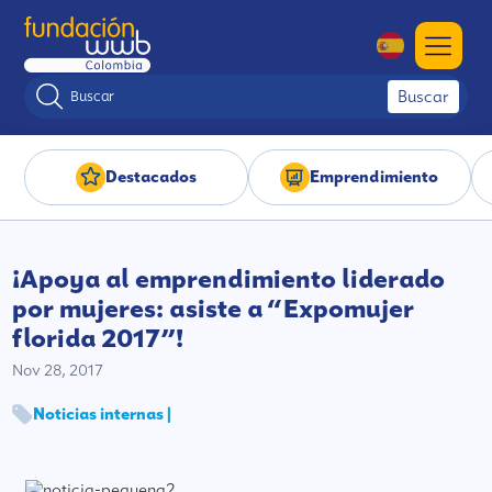
Buscar
Destacados
Emprendimiento
¡Apoya al emprendimiento liderado
por mujeres: asiste a “Expomujer
florida 2017”!
Nov 28, 2017
Noticias internas |