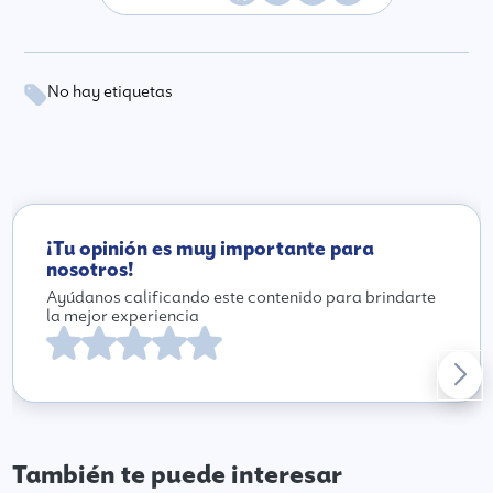
No hay etiquetas
¡Tu opinión es muy importante para
nosotros!
Ayúdanos calificando este contenido para brindarte
la mejor experiencia
También te puede interesar