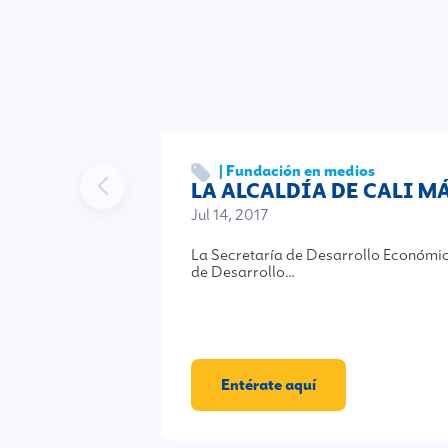
| Fundación en medios
LA ALCALDÍA DE CALI 
Jul 14, 2017
La Secretaría de Desarrollo Económi
de Desarrollo…
Entérate aquí