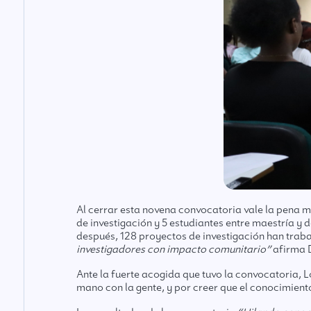
Al cerrar esta novena convocatoria vale la pena m
de investigación y 5 estudiantes entre maestría y
después, 128 proyectos de investigación han trab
investigadores con impacto comunitario”
afirma D
Ante la fuerte acogida que tuvo la convocatoria, L
mano con la gente, y por creer que el conocimien