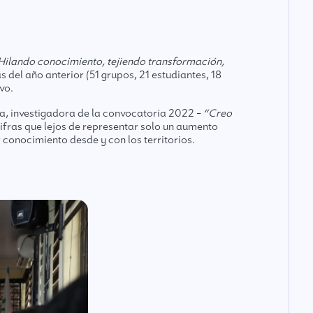
Hilando conocimiento, tejiendo transformación,
del año anterior (51 grupos, 21 estudiantes, 18
vo.
a, investigadora de la convocatoria 2022 –
“Creo
cifras que lejos de representar solo un aumento
r conocimiento desde y con los territorios.