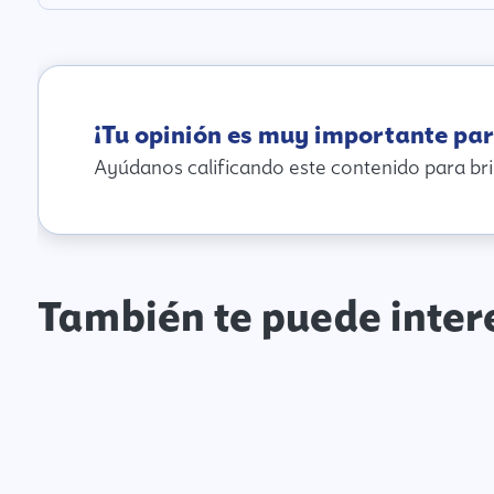
¡Tu opinión es muy importante par
Ayúdanos calificando este contenido para bri
También te puede inter