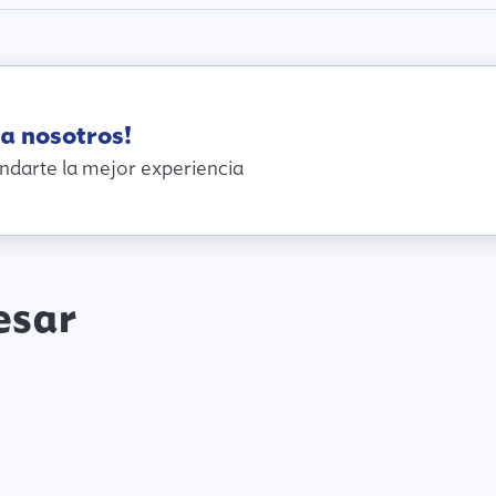
a nosotros!
ndarte la mejor experiencia
esar