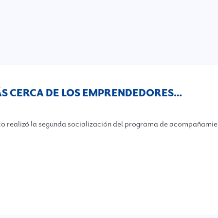
MÁS CERCA DE LOS EMPRENDEDORES…
co realizó la segunda socialización del programa de acompañamie