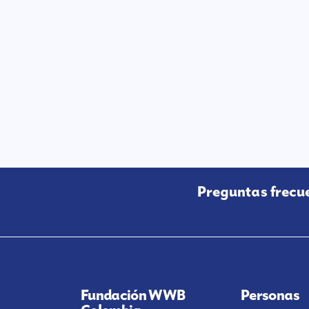
Preguntas frecu
Fundación WWB
Personas