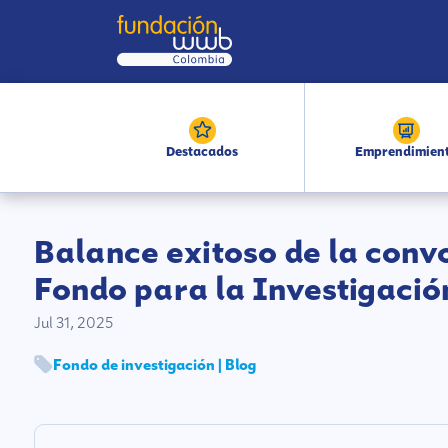
Destacados
Emprendimien
Balance exitoso de la conv
Fondo para la Investigació
Jul 31, 2025
Fondo de investigación | Blog