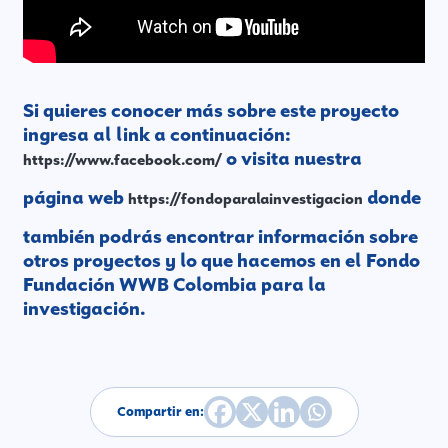
Si quieres conocer más sobre este proyecto
ingresa al link a continuación:
o visita nuestra
https://www.facebook.com/
página web
donde
https://fondoparalainvestigacion
también podrás encontrar información sobre
otros proyectos y lo que hacemos en el Fondo
Fundación WWB Colombia para la
investigación.
Compartir en: