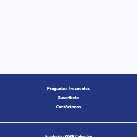
Preguntas frecuentes
Suscríbete
Contáctanos
Fundación WWB Colombia