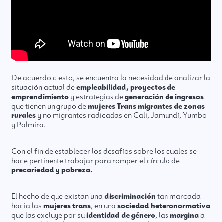
De acuerdo a esto, se encuentra la necesidad de analizar la
situación actual de
empleabilidad, proyectos de
emprendimiento
y estrategias de
generación de ingresos
que tienen un grupo de
mujeres Trans migrantes de zonas
rurales
y no migrantes radicadas en Cali, Jamundí, Yumbo
y Palmira.
Con el fin de establecer los desafíos sobre los cuales se
hace pertinente trabajar para romper el círculo de
precariedad y pobreza.
El hecho de que existan una
discriminación
tan marcada
hacia las
mujeres trans
, en una
sociedad heteronormativa
que las excluye por su
identidad de género
, las
margina
a