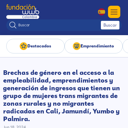
Buscar
Destacados
Emprendimiento
Brechas de género en el acceso a la
empleabilidad, emprendimientos y
generación de ingresos que tienen un
grupo de mujeres trans migrantes de
zonas rurales y no migrantes
radicadas en Cali, Jamundí, Yumbo y
Palmira.
Jun 18, 2024