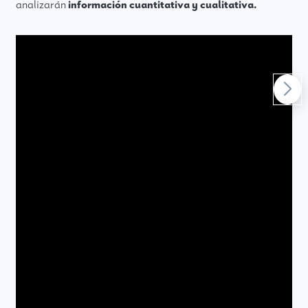
analizarán
información cuantitativa y cualitativa.