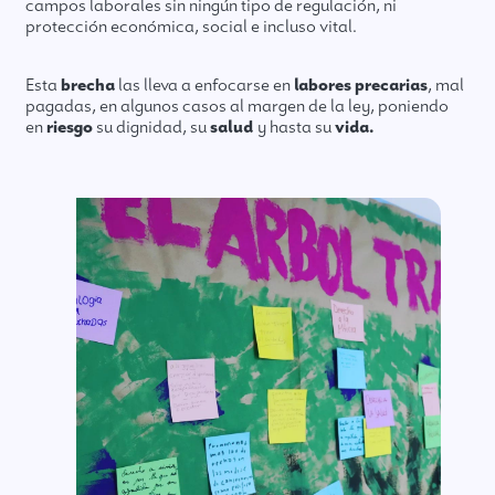
campos laborales sin ningún tipo de regulación, ni
protección económica, social e incluso vital.
Esta
brecha
las lleva a enfocarse en
labores precarias
, mal
pagadas, en algunos casos al margen de la ley, poniendo
en
riesgo
su dignidad, su
salud
y hasta su
vida.