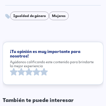
Igualdad de género
Mujeres
¡Tu opinión es muy importante para
nosotros!
Ayúdanos calificando este contenido para brindarte
la mejor experiencia
También te puede interesar