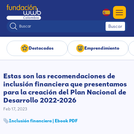
Buscar
Destacados
Emprendimiento
Estas son las recomendaciones de
inclusión financiera que presentamos
para la creación del Plan Nacional de
Desarrollo 2022-2026
Feb 17, 2023
Inclusión financiera | Ebook PDF