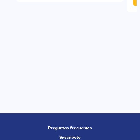
Preguntas frecuentes
Suscríbete