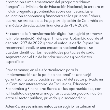
promoción e implementación del programa “Nueva
Pangea” del Ministerio de Educación Nacional; la tercera es
incluir preguntas y contenidos sobre competencias en
educación económica y financiera en las pruebas Saber y
cuarto, se propuso que haya participación de Colombia en
el módulo de educación financiera de PISA 2024.
En cuanto a la ‘transformación digital’ se sugirió promover
la implementación del open finance en Colombia acorde al
decreto 1297 de 2022 y para el enfoque de ‘MiPymes’ se
recomendó, realizar una encuesta nacional donde se
puedan identificar las necesidades puntuales de cada
segmento con el fin de brindar servicios y productos
específicos.
Para terminar, en el eje ‘articulación para la
implementación de la política nacional’ se aconsejó
garantizar la participación semestral del sector privado en
la Comisión intersectorial de Inclusión y Educación
Económica y Financiera: Banca de las oportunidades, con
la finalidad de generar mayor articulación y coordinación
entre el sector público, privado y la sociedad civil.
Además, en ese mismo enfoque se sugirió fortalecer el