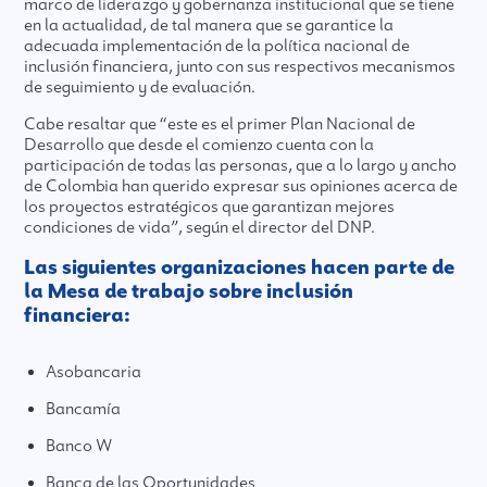
marco de liderazgo y gobernanza institucional que se tiene
en la actualidad, de tal manera que se garantice la
adecuada implementación de la política nacional de
inclusión financiera, junto con sus respectivos mecanismos
de seguimiento y de evaluación.
Cabe resaltar que “este es el primer Plan Nacional de
Desarrollo que desde el comienzo cuenta con la
participación de todas las personas, que a lo largo y ancho
de Colombia han querido expresar sus opiniones acerca de
los proyectos estratégicos que garantizan mejores
condiciones de vida”, según el director del DNP.
Las siguientes organizaciones hacen parte de
la Mesa de trabajo sobre inclusión
financiera:
Asobancaria
Bancamía
Banco W
Banca de las Oportunidades