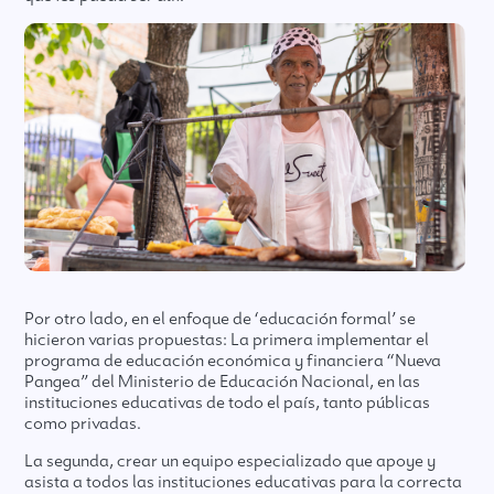
Por otro lado, en el enfoque de ‘educación formal’ se
hicieron varias propuestas: La primera implementar el
programa de educación económica y financiera “Nueva
Pangea” del Ministerio de Educación Nacional, en las
instituciones educativas de todo el país, tanto públicas
como privadas.
La segunda, crear un equipo especializado que apoye y
asista a todos las instituciones educativas para la correcta