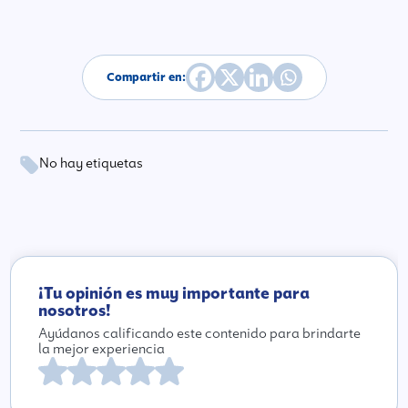
Compartir en:
No hay etiquetas
¡Tu opinión es muy importante para
nosotros!
Ayúdanos calificando este contenido para brindarte
la mejor experiencia