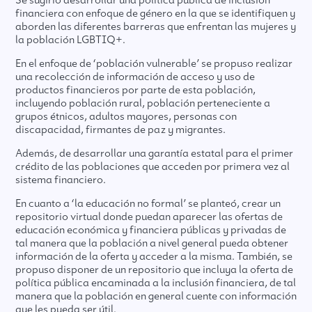
financiera con enfoque de género en la que se identifiquen y
aborden las diferentes barreras que enfrentan las mujeres y
la población LGBTIQ+.
En el enfoque de ‘población vulnerable’ se propuso realizar
una recolección de información de acceso y uso de
productos financieros por parte de esta población,
incluyendo población rural, población perteneciente a
grupos étnicos, adultos mayores, personas con
discapacidad, firmantes de paz y migrantes.
Además, de desarrollar una garantía estatal para el primer
crédito de las poblaciones que acceden por primera vez al
sistema financiero.
En cuanto a ‘la educación no formal’ se planteó, crear un
repositorio virtual donde puedan aparecer las ofertas de
educación económica y financiera públicas y privadas de
tal manera que la población a nivel general pueda obtener
información de la oferta y acceder a la misma. También, se
propuso disponer de un repositorio que incluya la oferta de
política pública encaminada a la inclusión financiera, de tal
manera que la población en general cuente con información
que les pueda ser útil.