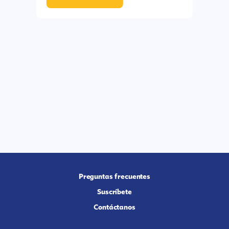
Preguntas frecuentes
Suscríbete
Contáctanos