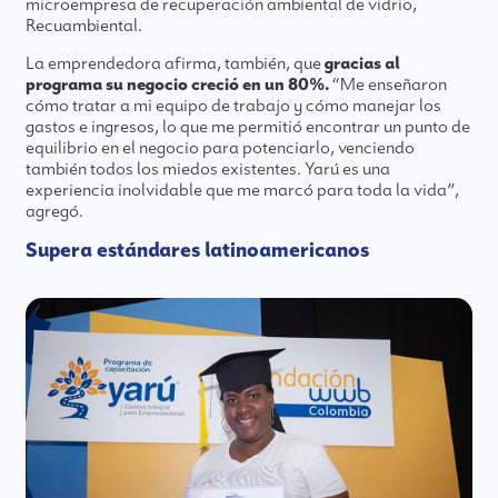
microempresa de recuperación ambiental de vidrio,
Recuambiental.
La emprendedora afirma, también, que
gracias al
programa su negocio creció en un 80%.
“Me enseñaron
cómo tratar a mi equipo de trabajo y cómo manejar los
gastos e ingresos, lo que me permitió encontrar un punto de
equilibrio en el negocio para potenciarlo, venciendo
también todos los miedos existentes. Yarú es una
experiencia inolvidable que me marcó para toda la vida”,
agregó.
Supera estándares latinoamericanos