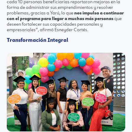
cada 10 personas beneficiarias reportaron mejoras en la
forma de administrar sus emprendimientos y resolver
problemas, gracias a Yarú, lo que
nos impulsa a continuar
con el programa para llegar a muchas más personas
que
deseen fortalecer sus capacidades personales y
empresariales”, afirmó Esneyder Cortés.
Transformación Integral