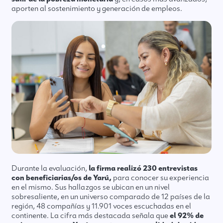
aporten al sostenimiento y generación de empleos.
Durante la evaluación,
la firma realizó 230 entrevistas
con beneficiarias/os de Yarú,
para conocer su experiencia
en el mismo. Sus hallazgos se ubican en un nivel
sobresaliente, en un universo comparado de 12 países de la
región, 48 compañías y 11.901 voces escuchadas en el
continente. La cifra más destacada señala que
el 92% de