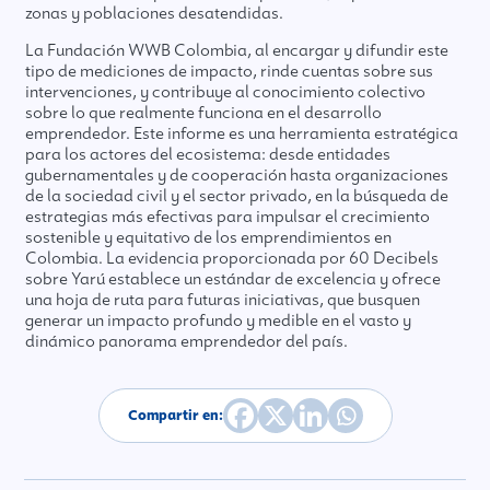
zonas y poblaciones desatendidas.
La Fundación WWB Colombia, al encargar y difundir este
tipo de mediciones de impacto, rinde cuentas sobre sus
intervenciones, y contribuye al conocimiento colectivo
sobre lo que realmente funciona en el desarrollo
emprendedor. Este informe es una herramienta estratégica
para los actores del ecosistema: desde entidades
gubernamentales y de cooperación hasta organizaciones
de la sociedad civil y el sector privado, en la búsqueda de
estrategias más efectivas para impulsar el crecimiento
sostenible y equitativo de los emprendimientos en
Colombia. La evidencia proporcionada por 60 Decibels
sobre Yarú establece un estándar de excelencia y ofrece
una hoja de ruta para futuras iniciativas, que busquen
generar un impacto profundo y medible en el vasto y
dinámico panorama emprendedor del país.
Compartir en: