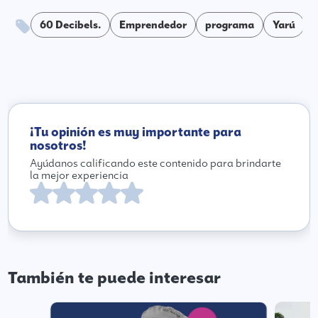
60 Decibels.
Emprendedor
programa
Yarú
¡Tu opinión es muy importante para
nosotros!
Ayúdanos calificando este contenido para brindarte
la mejor experiencia
También te puede interesar