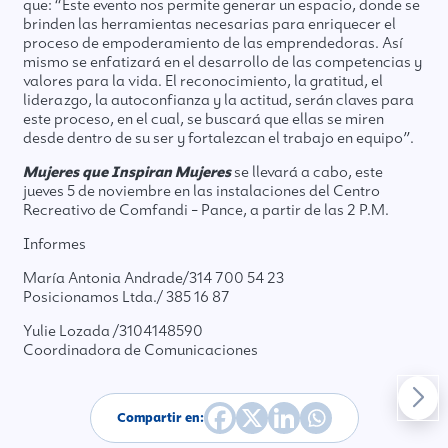
que: “Este evento nos permite generar un espacio, donde se
brinden las herramientas necesarias para enriquecer el
proceso de empoderamiento de las emprendedoras. Así
mismo se enfatizará en el desarrollo de las competencias y
valores para la vida. El reconocimiento, la gratitud, el
liderazgo, la autoconfianza y la actitud, serán claves para
este proceso, en el cual, se buscará que ellas se miren
desde dentro de su ser y fortalezcan el trabajo en equipo”.
Mujeres que Inspiran Mujeres
se llevará a cabo, este
jueves 5 de noviembre en las instalaciones del Centro
Recreativo de Comfandi – Pance, a partir de las 2 P.M.
Informes
María Antonia Andrade/314 700 54 23
Posicionamos Ltda./ 385 16 87
Yulie Lozada /3104148590
Coordinadora de Comunicaciones
Compartir en: