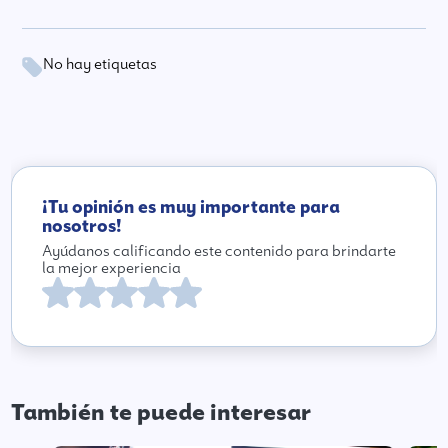
No hay etiquetas
¡Tu opinión es muy importante para
nosotros!
Ayúdanos calificando este contenido para brindarte
la mejor experiencia
También te puede interesar