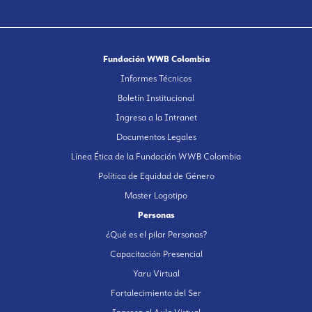
Fundación WWB Colombia
Informes Técnicos
Boletín Institucional
Ingresa a la Intranet
Documentos Legales
Línea Ética de la Fundación WWB Colombia
Política de Equidad de Género
Master Logotipo
Personas
¿Qué es el pilar Personas?
Capacitación Presencial
Yaru Virtual
Fortalecimiento del Ser