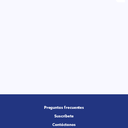
Preguntas frecuentes
Suscríbete
Contáctanos