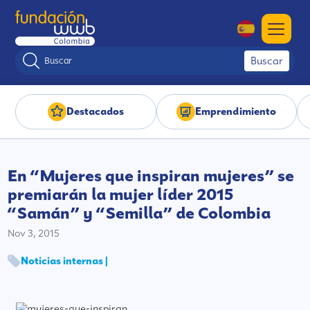
Buscar
Destacados
Emprendimiento
En “Mujeres que inspiran mujeres” se
premiarán la mujer líder 2015
“Samán” y “Semilla” de Colombia
Nov 3, 2015
Noticias internas |