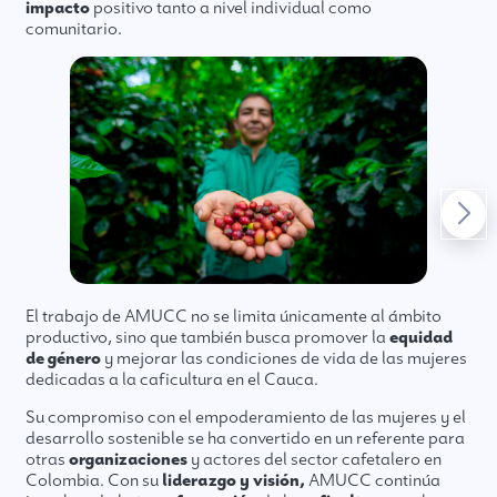
impacto
positivo tanto a nivel individual como
comunitario.
El trabajo de AMUCC no se limita únicamente al ámbito
productivo, sino que también busca promover la
equidad
de género
y mejorar las condiciones de vida de las mujeres
dedicadas a la caficultura en el Cauca.
Su compromiso con el empoderamiento de las mujeres y el
desarrollo sostenible se ha convertido en un referente para
otras
organizaciones
y actores del sector cafetalero en
Colombia. Con su
liderazgo y visión,
AMUCC continúa