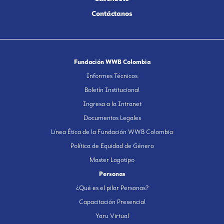
Contáctanos
Fundación WWB Colombia
Informes Técnicos
Boletín Institucional
Ingresa a la Intranet
Documentos Legales
Línea Ética de la Fundación WWB Colombia
Política de Equidad de Género
Master Logotipo
Personas
¿Qué es el pilar Personas?
Capacitación Presencial
Yaru Virtual