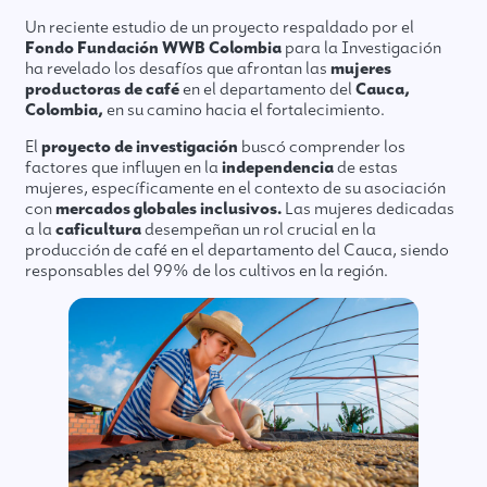
Un reciente estudio de un proyecto respaldado por el
Fondo Fundación WWB Colombia
para la Investigación
ha revelado los desafíos que afrontan las
mujeres
productoras de café
en el departamento del
Cauca,
Colombia,
en su camino hacia el fortalecimiento.
El
proyecto de investigación
buscó comprender los
factores que influyen en la
independencia
de estas
mujeres, específicamente en el contexto de su asociación
con
mercados globales inclusivos.
Las mujeres dedicadas
a la
caficultura
desempeñan un rol crucial en la
producción de café en el departamento del Cauca, siendo
responsables del 99% de los cultivos en la región.