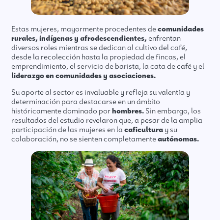
Estas mujeres, mayormente procedentes de
comunidades
rurales, indígenas y afrodescendientes,
enfrentan
diversos roles mientras se dedican al cultivo del café,
desde la recolección hasta la propiedad de fincas, el
emprendimiento, el servicio de barista, la cata de café y el
liderazgo en comunidades y asociaciones.
Su aporte al sector es invaluable y refleja su valentía y
determinación para destacarse en un ámbito
históricamente dominado por
hombres.
Sin embargo, los
resultados del estudio revelaron que, a pesar de la amplia
participación de las mujeres en la
caficultura
y su
colaboración, no se sienten completamente
autónomas.