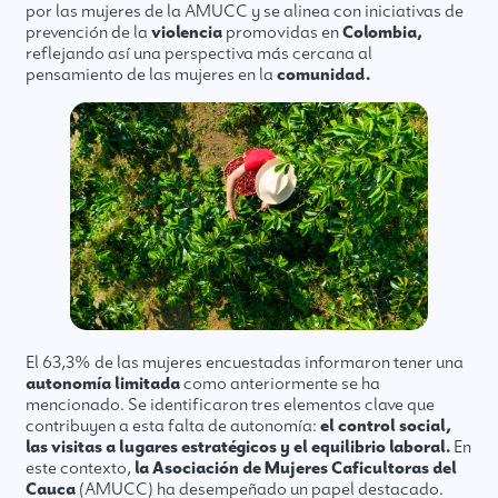
por las mujeres de la AMUCC y se alinea con iniciativas de
prevención de la
violencia
promovidas en
Colombia,
reflejando así una perspectiva más cercana al
pensamiento de las mujeres en la
comunidad.
El 63,3% de las mujeres encuestadas informaron tener una
autonomía limitada
como anteriormente se ha
mencionado. Se identificaron tres elementos clave que
contribuyen a esta falta de autonomía:
el control social,
las visitas a lugares estratégicos y el equilibrio laboral.
En
este contexto,
la Asociación de Mujeres Caficultoras del
Cauca
(AMUCC) ha desempeñado un papel destacado.