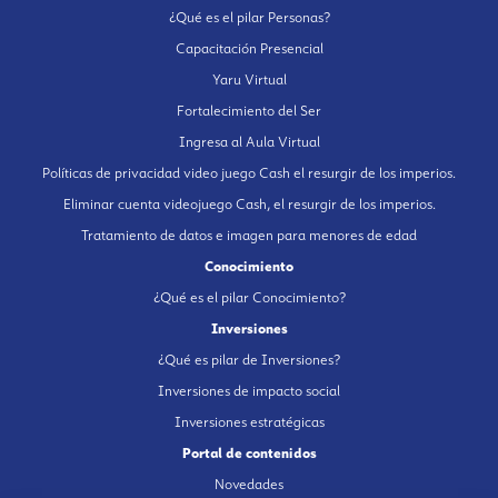
¿Qué es el pilar Personas?
Capacitación Presencial
Yaru Virtual
Fortalecimiento del Ser
Ingresa al Aula Virtual
Políticas de privacidad video juego Cash el resurgir de los imperios.
Eliminar cuenta videojuego Cash, el resurgir de los imperios.
Tratamiento de datos e imagen para menores de edad
Conocimiento
¿Qué es el pilar Conocimiento?
Inversiones
¿Qué es pilar de Inversiones?
Inversiones de impacto social
Inversiones estratégicas
Portal de contenidos
Novedades