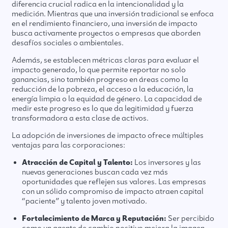
diferencia crucial radica en la intencionalidad y la
medición. Mientras que una inversión tradicional se enfoca
en el rendimiento financiero, una inversión de impacto
busca activamente proyectos o empresas que aborden
desafíos sociales o ambientales.
Además, se establecen métricas claras para evaluar el
impacto generado, lo que permite reportar no solo
ganancias, sino también progreso en áreas como la
reducción de la pobreza, el acceso a la educación, la
energía limpia o la equidad de género. La capacidad de
medir este progreso es lo que da legitimidad y fuerza
transformadora a esta clase de activos.
La adopción de inversiones de impacto ofrece múltiples
ventajas para las corporaciones:
Atracción de Capital y Talento:
Los inversores y las
nuevas generaciones buscan cada vez más
oportunidades que reflejen sus valores. Las empresas
con un sólido compromiso de impacto atraen capital
“paciente” y talento joven motivado.
Fortalecimiento de Marca y Reputación:
Ser percibido