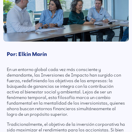
Por: Elkin Marín
En un entorno global cada vez más consciente y
demandante, las Inversiones de Impacto han surgido con
fuerza, redefiniendo los objetivos de las empresas: la
búsqueda de ganancias se integra con la contribución
activa al bienestar social y ambiental. Lejos de ser un
fenómeno temporal, esta filosofía marca un cambio
fundamental en la mentalidad de los inversionistas, quienes
ahora buscan retornos financieros simultáneamente al
logro de un propósito superior.
Tradicionalmente, el objetivo de la inversión corporativa ha
sido maximizar el rendimiento para los accionistas. Si bien