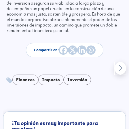
de inversión aseguran su viabilidad a largo plazo y
desempeñan un papel crucial en la construcción de una
economía más justa, sostenible y próspera. Es hora de que
el mundo corporativo abrace plenamente el poder de las
inversiones de impacto, un camino que promete un doble
rendimiento: financiero y social.
Compartir en:
Finanzas
Impacto
Inversión
¡Tu opinión es muy importante para
nosotros!