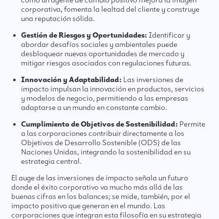
como un agente de cambio positivo mejora la imagen
corporativa, fomenta la lealtad del cliente y construye
una reputación sólida.
Gestión de Riesgos y Oportunidades:
Identificar y
abordar desafíos sociales y ambientales puede
desbloquear nuevas oportunidades de mercado y
mitigar riesgos asociados con regulaciones futuras.
Innovación y Adaptabilidad:
Las inversiones de
impacto impulsan la innovación en productos, servicios
y modelos de negocio, permitiendo a las empresas
adaptarse a un mundo en constante cambio.
Cumplimiento de Objetivos de Sostenibilidad:
Permite
a las corporaciones contribuir directamente a los
Objetivos de Desarrollo Sostenible (ODS) de las
Naciones Unidas, integrando la sostenibilidad en su
estrategia central.
El auge de las inversiones de impacto señala un futuro
donde el éxito corporativo va mucho más allá de las
buenas cifras en los balances; se mide, también, por el
impacto positivo que generan en el mundo. Las
corporaciones que integran esta filosofía en su estrategia