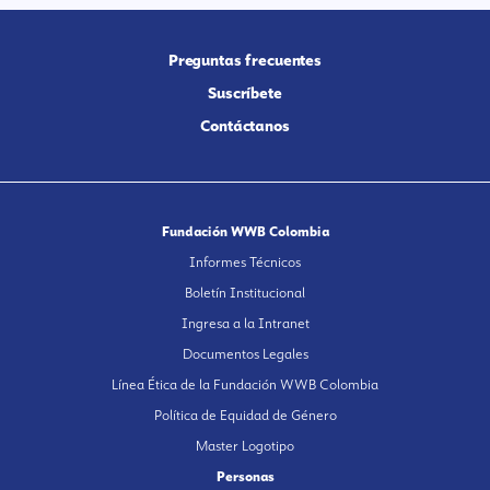
Preguntas frecuentes
Suscríbete
Contáctanos
Fundación WWB Colombia
Informes Técnicos
Boletín Institucional
Ingresa a la Intranet
Documentos Legales
Línea Ética de la Fundación WWB Colombia
Política de Equidad de Género
Master Logotipo
Personas