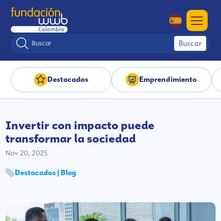
Buscar
Destacados
Emprendimiento
Invertir con impacto puede
transformar la sociedad
Nov 20, 2025
Destacados | Blog