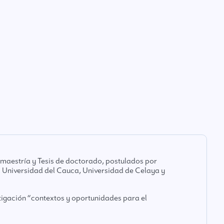
maestría y Tesis de doctorado, postulados por
, Universidad del Cauca, Universidad de Celaya y
tigación “contextos y oportunidades para el