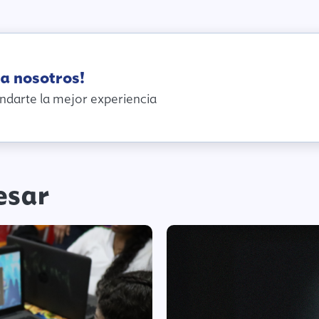
a nosotros!
ndarte la mejor experiencia
esar