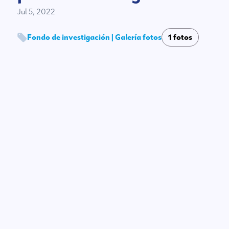
Jul 5, 2022
Fondo de investigación | Galería fotos
1 fotos