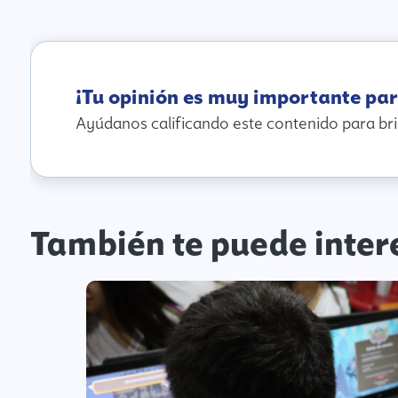
¡Tu opinión es muy importante par
Ayúdanos calificando este contenido para bri
También te puede inter