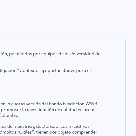
ón, postulados por equipos de la Universidad del
tigación “Contextos y oportunidades para el
 en la cuarta versión del Fondo Fundación WWB
 promover la investigación de calidad en áreas
 Colombia.
tes de maestría y doctorado. Las iniciativas
ámbitos rurales”, tienen por objeto comprender