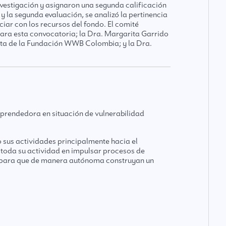
vestigación y asignaron una segunda calificación
y la segunda evaluación, se analizó la pertinencia
ciar con los recursos del fondo. El comité
ara esta convocatoria; la Dra. Margarita Garrido
enta de la Fundación WWB Colombia; y la Dra.
prendedora en situación de vulnerabilidad
o sus actividades principalmente hacia el
 toda su actividad en impulsar procesos de
, para que de manera autónoma construyan un