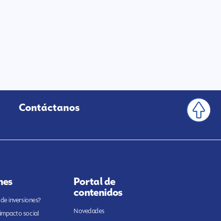
Contáctanos
nes
Portal de
contenidos
 de inversiones?
Novedades
 impacto social