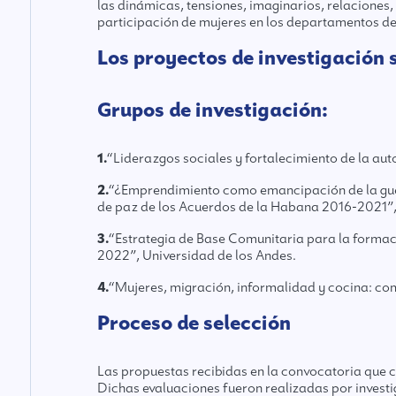
las dinámicas, tensiones, imaginarios, relaciones,
participación de mujeres en los departamentos d
Los proyectos de investigación 
Grupos de investigación:
1.
“Liderazgos sociales y fortalecimiento de la au
2.
“¿Emprendimiento como emancipación de la guerr
de paz de los Acuerdos de la Habana 2016-2021”, 
3.
“Estrategia de Base Comunitaria para la formac
2022”, Universidad de los Andes.
4.
“Mujeres, migración, informalidad y cocina: co
Proceso de selección
Las propuestas recibidas en la convocatoria que c
Dichas evaluaciones fueron realizadas por investi