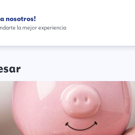
a nosotros!
ndarte la mejor experiencia
esar