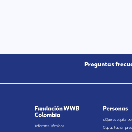
Preguntas frecu
Fundación WWB
Personas
Colombia
¿Qué es el pilar p
Informes Técnicos
Capacitación pres