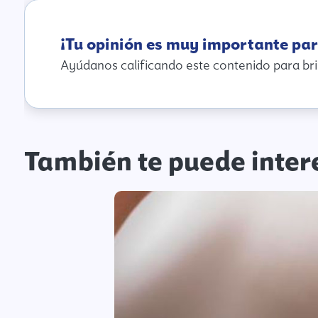
¡Tu opinión es muy importante par
Ayúdanos calificando este contenido para bri
También te puede inter