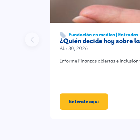
Fundación en medios | Entradas
¿Quién decide hoy sobre l
Abr 30, 2026
Informe Finanzas abiertas e inclusió
Entérate aquí