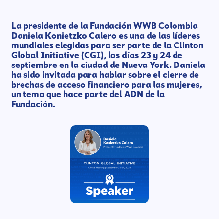
La presidente de la Fundación WWB Colombia
Daniela Konietzko Calero es una de las líderes
mundiales elegidas para ser parte de la Clinton
Global Initiative (CGI), los días 23 y 24 de
septiembre en la ciudad de Nueva York. Daniela
ha sido invitada para hablar sobre el cierre de
brechas de acceso financiero para las mujeres,
un tema que hace parte del ADN de la
Fundación.