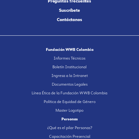
Preguntas frecuentes
Suscríbete
Contáctanos
Fundación WWB Colombia
Informes Técnicos
Boletín Institucional
Ingresa a la Intranet
Documentos Legales
Línea Ética de la Fundación WWB Colombia
Política de Equidad de Género
Master Logotipo
Personas
¿Qué es el pilar Personas?
Capacitación Presencial