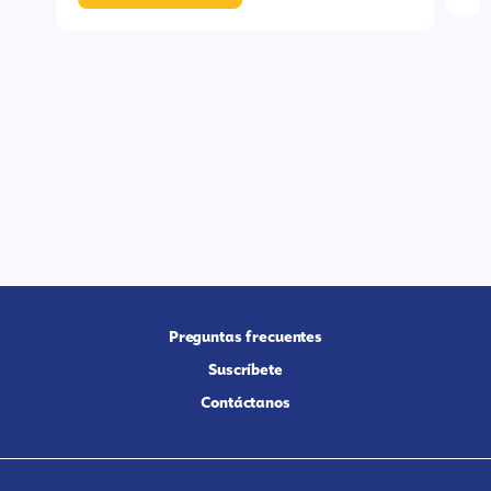
Preguntas frecuentes
Suscríbete
Contáctanos