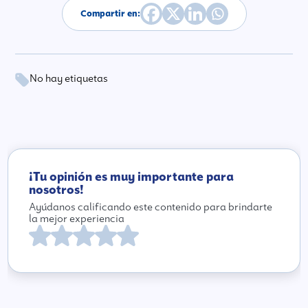
Compartir en:
No hay etiquetas
¡Tu opinión es muy importante para
nosotros!
Ayúdanos calificando este contenido para brindarte
la mejor experiencia