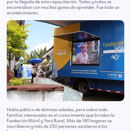
por la llegada de esta capacitación. Todas y todos se
encontraban con muchas ganas de aprender. Fue todo un
acontecimiento.
Había público de distintas edades, pero sobre todo
familias interesadas en el conocimiento que brindan la
Fundación Móvil y Yarú Rural. Más de 140 hogares se
inscribieron y más de 250 personas asistieron a los