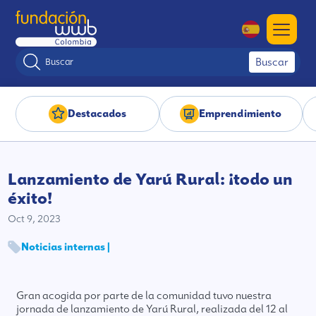
Buscar
Destacados
Emprendimiento
Lanzamiento de Yarú Rural: ¡todo un
éxito!
Oct 9, 2023
Noticias internas |
Gran acogida por parte de la comunidad tuvo nuestra
jornada de lanzamiento de Yarú Rural, realizada del 12 al