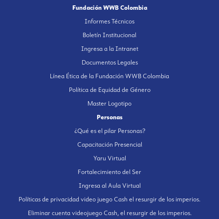
Fundación WWB Colombia
Informes Técnicos
Boletín Institucional
Ingresa a la Intranet
Documentos Legales
Línea Ética de la Fundación WWB Colombia
Política de Equidad de Género
Master Logotipo
Personas
¿Qué es el pilar Personas?
Capacitación Presencial
Yaru Virtual
Fortalecimiento del Ser
Ingresa al Aula Virtual
Políticas de privacidad video juego Cash el resurgir de los imperios.
Eliminar cuenta videojuego Cash, el resurgir de los imperios.