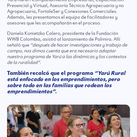
Presencial y Virtual, Asesoría Técnica Agropecuaria y no
Agropecuaria, FortaleSer y Conexiones Comerciales.
Además, les presentamos el equipo de facilitadores y
asesores que les acompañarán en el proceso.
Daniela Konietzko Calero, presidente de la Fundación
WWB Colombia, asistió al lanzamiento de Palmira. Allí
señaló que
“después de hacer investigaciones y trabajo de
campo, nos dimos cuenta que era necesario adaptar
nuestro programa de Yarú a las dinámicas y los contextos
de la ruralidad”.
También recalcó que el programa
“Yarú Rural
está enfocado en los emprendimientos, pero
sobre todo en las familias que rodean los
emprendimientos”.