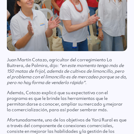
Juan Martín Cotazo, agricultor del corregimiento La
Buitrera, de Palmira, dijo:
“en este momento tengo más de
150 matas de frijol, además de cultivos de limoncillo, pero
el problema con el limoncillo es de mercadeo porque se da,
pero no hay forma de venderlo rápido”.
Además, Cotazo explicó que su expectativa con el
programa es que le brinde las herramientas que le
permitan darse a conocer, ampliar su mercado y mejorar
la comercialización, para así poder sembrar más.
Afortunadamente, uno de los objetivos de Yarú Rural es que
a través del componente de conexiones comerciales,
consiste en mejorar las habilidades y la gestión de los