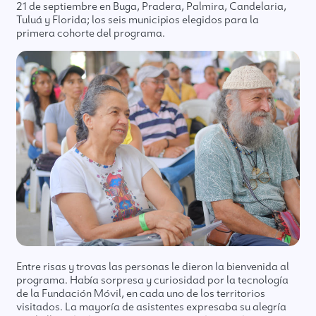
21 de septiembre en Buga, Pradera, Palmira, Candelaria,
Tuluá y Florida; los seis municipios elegidos para la
primera cohorte del programa.
Entre risas y trovas las personas le dieron la bienvenida al
programa. Había sorpresa y curiosidad por la tecnología
de la Fundación Móvil, en cada uno de los territorios
visitados. La mayoría de asistentes expresaba su alegría