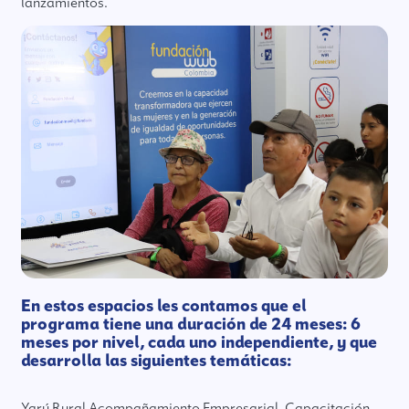
lanzamientos.
En estos espacios les contamos que el
programa tiene una duración de 24 meses: 6
meses por nivel, cada uno independiente, y que
desarrolla las siguientes temáticas:
Yarú Rural Acompañamiento Empresarial, Capacitación