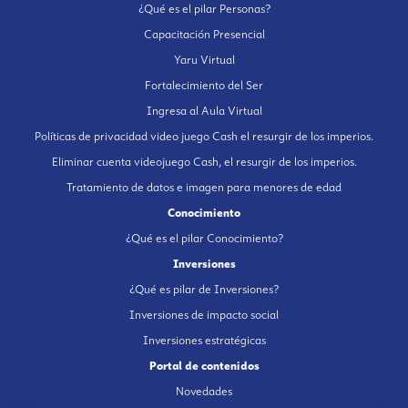
¿Qué es el pilar Personas?
Capacitación Presencial
Yaru Virtual
Fortalecimiento del Ser
Ingresa al Aula Virtual
Políticas de privacidad video juego Cash el resurgir de los imperios.
Eliminar cuenta videojuego Cash, el resurgir de los imperios.
Tratamiento de datos e imagen para menores de edad
Conocimiento
¿Qué es el pilar Conocimiento?
Inversiones
¿Qué es pilar de Inversiones?
Inversiones de impacto social
Inversiones estratégicas
Portal de contenidos
Novedades