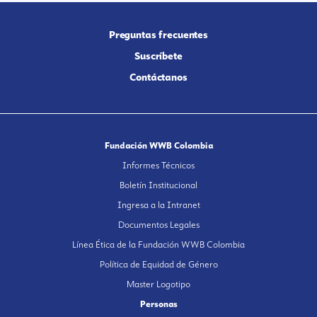
Preguntas frecuentes
Suscríbete
Contáctanos
Fundación WWB Colombia
Informes Técnicos
Boletín Institucional
Ingresa a la Intranet
Documentos Legales
Línea Ética de la Fundación WWB Colombia
Política de Equidad de Género
Master Logotipo
Personas