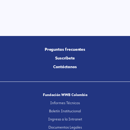
Preguntas frecuentes
Suscríbete
Contáctanos
Fundación WWB Colombia
Informes Técnicos
Boletín Institucional
Ingresa a la Intranet
Documentos Legales