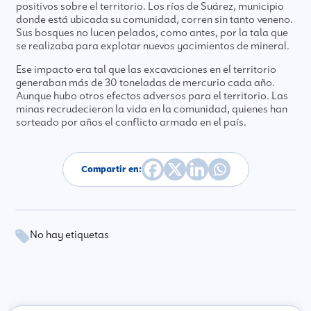
positivos sobre el territorio. Los ríos de Suárez, municipio
donde está ubicada su comunidad, corren sin tanto veneno.
Sus bosques no lucen pelados, como antes, por la tala que
se realizaba para explotar nuevos yacimientos de mineral.
Ese impacto era tal que las excavaciones en el territorio
generaban más de 30 toneladas de mercurio cada año.
Aunque hubo otros efectos adversos para el territorio. Las
minas recrudecieron la vida en la comunidad, quienes han
sorteado por años el conflicto armado en el país.
Compartir en:
No hay etiquetas