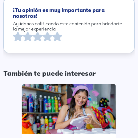
¡Tu opinión es muy importante para
nosotros!
Ayúdanos calificando este contenido para brindarte
la mejor experiencia
También te puede interesar