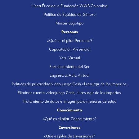
Línea Ética de la Fundación WWB Colombia
Política de Equidad de Género
Master Logotipo
Personas
¿Qué es el pilar Personas?
Capacitación Presencial
Yaru Virtual
Fortalecimiento del Ser
Ingresa al Aula Virtual
Políticas de privacidad video juego Cash el resurgir de los imperios.
Eliminar cuenta videojuego Cash, el resurgir de los imperios.
Tratamiento de datos e imagen para menores de edad
Conocimiento
¿Qué es el pilar Conocimiento?
Inversiones
¿Qué es pilar de Inversiones?