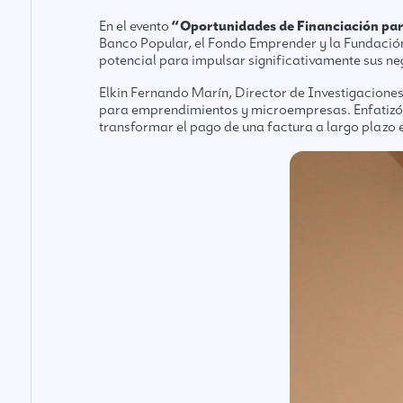
En el evento
“Oportunidades de Financiación par
Banco Popular, el Fondo Emprender y la Fundació
potencial para impulsar significativamente sus ne
Elkin Fernando Marín, Director de Investigacione
para emprendimientos y microempresas. Enfatizó
transformar el pago de una factura a largo plazo e