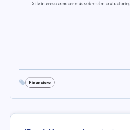
Si le interesa conocer más sobre el microfactori
Financiero