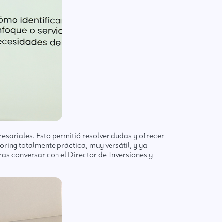
esariales. Esto permitió resolver dudas y ofrecer
ring totalmente práctica, muy versátil, y ya
ras conversar con el Director de Inversiones y