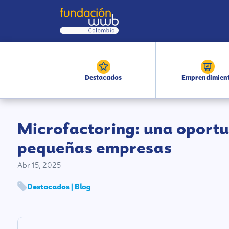
Destacados
Emprendimien
Microfactoring: una oportu
pequeñas empresas
Abr 15, 2025
Destacados | Blog