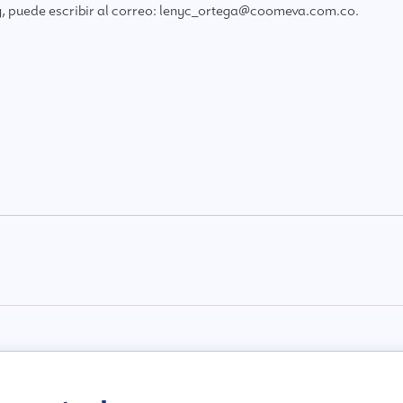
ng, puede escribir al correo: lenyc_ortega@coomeva.com.co.