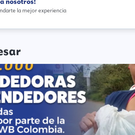
a nosotros!
ndarte la mejor experiencia
esar