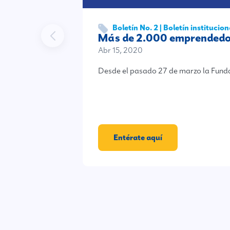
Boletín No. 2 | Boletín institucion
Más de 2.000 emprendedor
Abr 15, 2020
Desde el pasado 27 de marzo la Fund
Entérate aquí