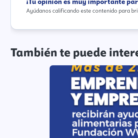
¡Tu opinión es muy importante par
Ayúdanos calificando este contenido para bri
También te puede inter