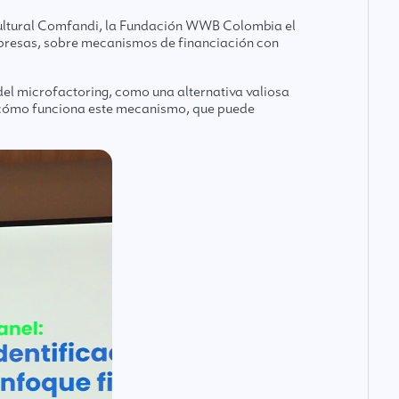
Cultural Comfandi, la Fundación WWB Colombia el
mpresas, sobre mecanismos de financiación con
el microfactoring, como una alternativa valiosa
 cómo funciona este mecanismo, que puede