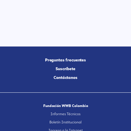
Preguntas frecuentes
Suscríbete
Contáctanos
Fundación WWB Colombia
Informes Técnicos
Boletín Institucional
Ingresa a la Intranet