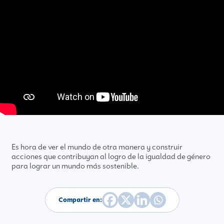
Es hora de ver el mundo de otra manera y construir
acciones que contribuyan al logro de la igualdad de género
para lograr un mundo más sostenible.
Compartir en: