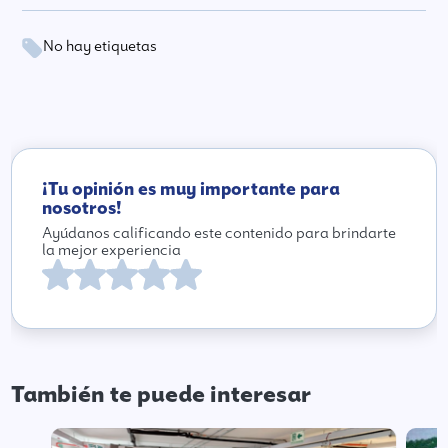
No hay etiquetas
¡Tu opinión es muy importante para
nosotros!
Ayúdanos calificando este contenido para brindarte
la mejor experiencia
También te puede interesar