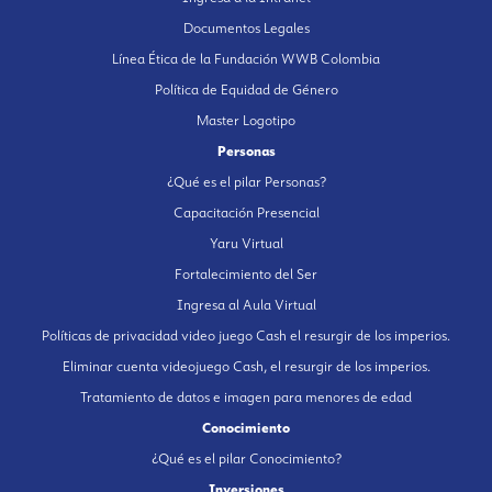
Documentos Legales
Línea Ética de la Fundación WWB Colombia
Política de Equidad de Género
Master Logotipo
Personas
¿Qué es el pilar Personas?
Capacitación Presencial
Yaru Virtual
Fortalecimiento del Ser
Ingresa al Aula Virtual
Políticas de privacidad video juego Cash el resurgir de los imperios.
Eliminar cuenta videojuego Cash, el resurgir de los imperios.
Tratamiento de datos e imagen para menores de edad
Conocimiento
¿Qué es el pilar Conocimiento?
Inversiones