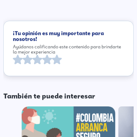
¡Tu opinión es muy importante para
nosotros!
Ayúdanos calificando este contenido para brindarte
la mejor experiencia
También te puede interesar