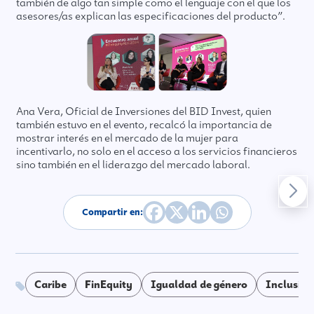
también de algo tan simple como el lenguaje con el que los
asesores/as explican las especificaciones del producto”.
Ana Vera, Oficial de Inversiones del BID Invest, quien
también estuvo en el evento, recalcó la importancia de
mostrar interés en el mercado de la mujer para
incentivarlo, no solo en el acceso a los servicios financieros
sino también en el liderazgo del mercado laboral.
Compartir en:
Caribe
FinEquity
Igualdad de género
Inclusión