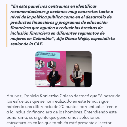
“En este panel nos centramos en identificar
recomendaciones y acciones muy concretas tanto a
nivel de la política pública como en el desarrollo de
productos financieros y programas de educación
financiera que ayuden a reducir las brechas de
inclusión financiera en diferentes segmentos de
mujeres en Colombia”, dijo Diana Mejía, especialista
senior de la CAF.
A su vez, Daniela Konietzko Calero destacó que “A pesar de
los esfuerzos que se han realizado en este tema, sigue
habiendo una diferencia de 20 puntos porcentuales frente
a la inclusión financiera de los hombres. Entendiendo este
panorama, es urgente que generemos soluciones
estructurales en las que también esté presente el sector