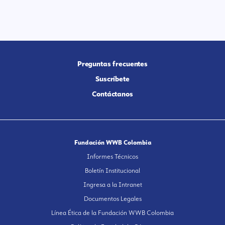
Preguntas frecuentes
Suscríbete
Contáctanos
Fundación WWB Colombia
Informes Técnicos
Boletín Institucional
Ingresa a la Intranet
Documentos Legales
Línea Ética de la Fundación WWB Colombia