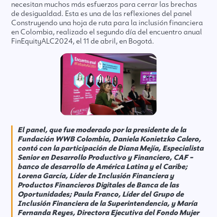
necesitan muchos más esfuerzos para cerrar las brechas
de desigualdad. Esta es una de las reflexiones del panel
Construyendo una hoja de ruta para la inclusión financiera
en Colombia, realizado el segundo día del encuentro anual
FinEquityALC2024, el 11 de abril, en Bogotá.
El panel, que fue moderado por la presidente de la
Fundación WWB Colombia, Daniela Konietzko Calero,
contó con la participación de Diana Mejía, Especialista
Senior en Desarrollo Productivo y Financiero, CAF –
banco de desarrollo de América Latina y el Caribe;
Lorena García, Líder de Inclusión Financiera y
Productos Financieros Digitales de Banca de las
Oportunidades; Paula Franco, Líder del Grupo de
Inclusión Financiera de la Superintendencia, y María
Fernanda Reyes, Directora Ejecutiva del Fondo Mujer