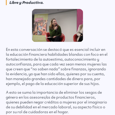
Libre y Productiva.
En esta conversación se destacó que es esencial incluir en
la educación financiera habilidades blandas con foco en el
fortalecimiento de la autoestima, autoconocimiento y
autoconfianza, para que cada vez sean menos mujeres las
que creen que “no saben nada” sobre finanzas, ignorando
la evidencia, ya que han sido ellas, quienes por su cuenta,
han manejado grandes cantidades de dinero para, por
ejemplo, el pago de la educación superior de sus hijos.
A esto se suma la importancia de eliminar los sesgos de
género en los asesores/as de productos financieros,
quienes pueden negar créditos a mujeres por el imaginario
de su debilidad en el mercado laboral, su aspecto físico o
por su rol de cuidadoras en el hogar.