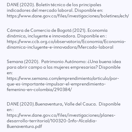
DANE (2020). Boletín técnico de los principales
indicadores del mercado laboral. Disponible en:
https://www.dane.gov.co/files/investigaciones/boletines/ech
Cámara de Comercio de Bogotá (2021). Economía
dinámica, incluyente e innovadora. Disponible en :
https://www.ccb.org.co/observatorio/Economia/Economia-
dinamica-incluyente-e-innovadora/Mercado-laboral
Semana (2020). Patrimonio Autónomo: ¿Una buena idea
para abrir campo a las mujeres empresarias? Disponible
en:
https://www.semana.com/emprendimiento/articulo/por-
que-es-importante-impulsar-el-emprendimiento-
femenino-en-colombia/290384/
DANE (2020).Buenaventura, Valle del Cauca. Disponible
en :
https://www.dane.gov.co/files/investigaciones/planes-
desarrollo-territorial/100320-Info-Alcaldia-
Buenaventura.pdf