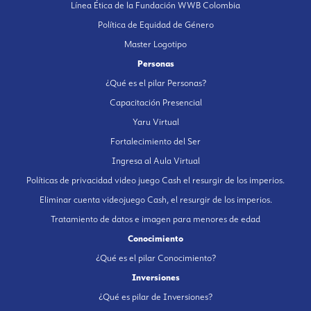
Línea Ética de la Fundación WWB Colombia
Política de Equidad de Género
Master Logotipo
Personas
¿Qué es el pilar Personas?
Capacitación Presencial
Yaru Virtual
Fortalecimiento del Ser
Ingresa al Aula Virtual
Políticas de privacidad video juego Cash el resurgir de los imperios.
Eliminar cuenta videojuego Cash, el resurgir de los imperios.
Tratamiento de datos e imagen para menores de edad
Conocimiento
¿Qué es el pilar Conocimiento?
Inversiones
¿Qué es pilar de Inversiones?