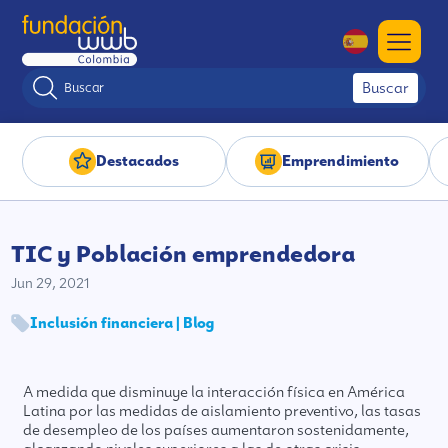
Buscar
Destacados
Emprendimiento
TIC y Población emprendedora
Jun 29, 2021
Inclusión financiera | Blog
A medida que disminuye la interacción física en América
Latina por las medidas de aislamiento preventivo, las tasas
de desempleo de los países aumentaron sostenidamente,