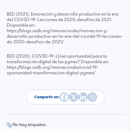
.
BID (2021). Innovación y desarrollo productivo en la era
del COVID-19: Lecciones de 2020; desafíos de 2021.
Disponible en :
https://blogs.iadb.org/innovacion/es/innovacion-y-
desarrollo-productivo-en-la-era-del-covidd-19-lecciones-
de-2020-desafios-de-2021/
BID (2020). COVID-19: ¿Una oportunidad para la
transformación digital de las pymes? Disponible en:
https://blogs.iadb.org/innovacion/es/covid-19-
oportunidad-transformacion-digital-pymes/
Compartir en:
No hay etiquetas