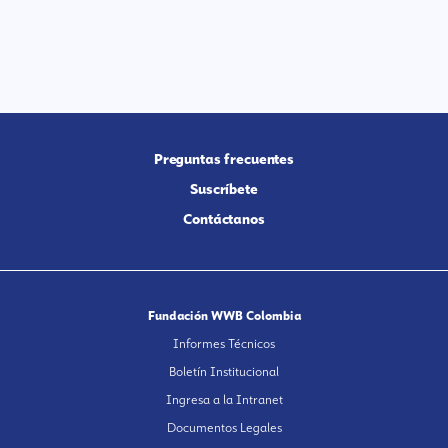
Preguntas frecuentes
Suscríbete
Contáctanos
Fundación WWB Colombia
Informes Técnicos
Boletín Institucional
Ingresa a la Intranet
Documentos Legales