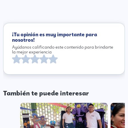
¡Tu opinión es muy importante para
nosotros!
Ayúdanos calificando este contenido para brindarte
la mejor experiencia
También te puede interesar