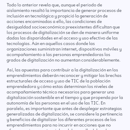
Todo lo anterior revela que, aunque el periodo de
aislamiento resaltó la importancia de generar procesos de
inclusión en tecnológica y propició la generación de
acciones encaminadas a ello, las condiciones de
desigualdad socioeconómica preexistentes dificultan que
los procesos de digitalización se den de manera uniforme
dadas las disparidades en el acceso y uso efectivo de las
tecnologías. Aún en aquellos casos donde las
organizaciones suministran internet, dispositivos móviles y
acompañamiento a las personas emprendedoras los
grados de digitalización no aumentan considerablemente.
Así, las apuestas para contribuir a la digitalización en los
emprendimientos deberán reconocer y mitigar las brechas
estructurales de acceso y uso de TIC de la población
emprendedora y cómo estas determinan los niveles de
acompañamiento técnico necesarios para generar una
digitalización sostenible en el tiempo y que propenda por la
autonomía de las personas en el uso de las TIC. En
paralelo, es importante que antes de desplegar estrategias
generalizadas de digitalización, se considere la pertinencia
y beneficios de digitalizar los diferentes procesos de los
emprendimientos para no incurrir en acciones que no