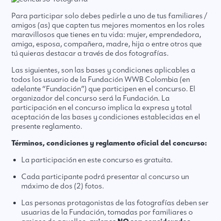
Para participar solo debes pedirle a uno de tus familiares /
amigos (as) que capten tus mejores momentos en los roles
maravillosos que tienes en tu vida: mujer, emprendedora,
amiga, esposa, compañera, madre, hija o entre otros que
tú quieras destacar a través de dos fotografías.
Las siguientes, son las bases y condiciones aplicables a
todos los usuario de la Fundación WWB Colombia (en
adelante “Fundación”) que participen en el concurso. El
organizador del concurso será la Fundación. La
participación en el concurso implica la expresa y total
aceptación de las bases y condiciones establecidas en el
presente reglamento.
Términos, condiciones y reglamento oficial del concurso:
La participación en este concurso es gratuita.
Cada participante podrá presentar al concurso un
máximo de dos (2) fotos.
Las personas protagonistas de las fotografías deben ser
usuarias de la Fundación, tomadas por familiares o