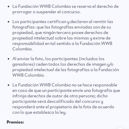
La Fundación WWB Colombia se reserva el derecho de
prorrogar o suspender el concurso.
Los participantes certifican y declaran al remitir las
fotografías: que las fotografías enviadas son de su
propiedad, que ningún tercero posee derechos de
propiedad intelectual sobre las mismas y exime de
responsabilidad en tal sentido a la Fundación WWB
Colombia.
Al enviar la foto, los participantes (incluidos los
ganadores) ceden todos los derechos de imagen y/o
propiedad intelectual de las fotografías a la Fundación
WWB Colombia.
La Fundación WWB Colombia no se hace responsable
en caso de que un participante envíe una fotografía que
infrinja derechos de autor de otra persona; dicho
participante será descalificado del concurso y
responderá ante el propietario de la foto de acuerdo
con lo que establezca la ley.
Premios: