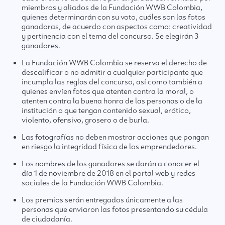
miembros y aliados de la Fundación WWB Colombia,
quienes determinarán con su voto, cuáles son las fotos
ganadoras, de acuerdo con aspectos como: creatividad
y pertinencia con el tema del concurso. Se elegirán 3
ganadores.
La Fundación WWB Colombia se reserva el derecho de
descalificar o no admitir a cualquier participante que
incumpla las reglas del concurso, así como también a
quienes envíen fotos que atenten contra la moral, o
atenten contra la buena honra de las personas o de la
institución o que tengan contenido sexual, erótico,
violento, ofensivo, grosero o de burla.
Las fotografías no deben mostrar acciones que pongan
en riesgo la integridad física de los emprendedores.
Los nombres de los ganadores se darán a conocer el
día 1 de noviembre de 2018 en el portal web y redes
sociales de la Fundación WWB Colombia.
Los premios serán entregados únicamente a las
personas que enviaron las fotos presentando su cédula
de ciudadanía.