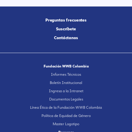
Preguntas frecuentes
Suscríbete
Contáctanos
Fundación WWB Colombia
Informes Técnicos
Boletín Institucional
Ingresa a la Intranet
Documentos Legales
Línea Ética de la Fundación WWB Colombia
Política de Equidad de Género
Master Logotipo