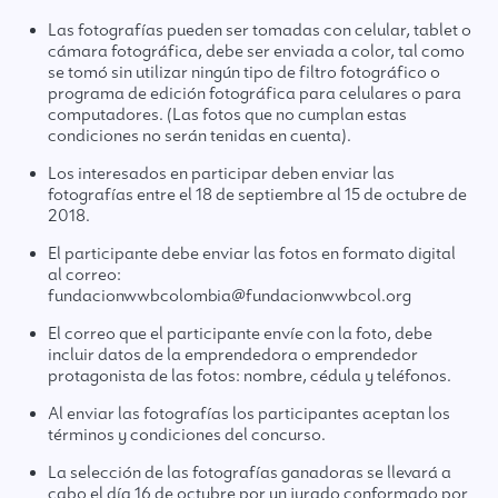
Las fotografías pueden ser tomadas con celular, tablet o
cámara fotográfica, debe ser enviada a color, tal como
se tomó sin utilizar ningún tipo de filtro fotográfico o
programa de edición fotográfica para celulares o para
computadores. (Las fotos que no cumplan estas
condiciones no serán tenidas en cuenta).
Los interesados en participar deben enviar las
fotografías entre el 18 de septiembre al 15 de octubre de
2018.
El participante debe enviar las fotos en formato digital
al correo:
fundacionwwbcolombia@fundacionwwbcol.org
El correo que el participante envíe con la foto, debe
incluir datos de la emprendedora o emprendedor
protagonista de las fotos: nombre, cédula y teléfonos.
Al enviar las fotografías los participantes aceptan los
términos y condiciones del concurso.
La selección de las fotografías ganadoras se llevará a
cabo el día 16 de octubre por un jurado conformado por