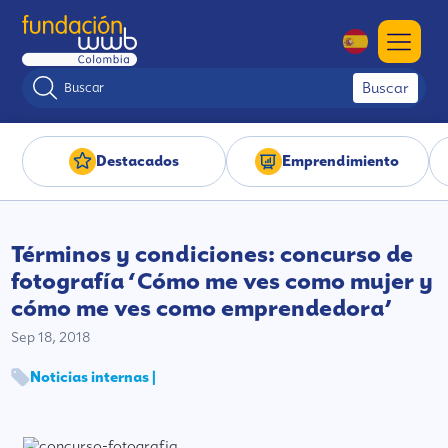
Buscar
Destacados
Emprendimiento
Términos y condiciones: concurso de
fotografía ‘Cómo me ves como mujer y
cómo me ves como emprendedora’
Sep 18, 2018
Noticias internas |