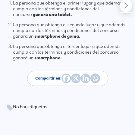
La persona que obtenga el primer lugar y que además
cumpla con los términos y condiciones del
concurso
ganará una tablet.
La persona que obtenga el segundo lugar y que además
cumpla con los términos y condiciones del concurso
ganará un
smartphone de gama.
La persona que obtenga el tercer lugar y que además
cumpla con los términos y condiciones del concurso
ganará un
smartphone.
Compartir en:
No hay etiquetas