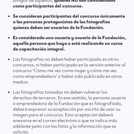
amigos de aquellos,
quienes NO son considerados
como participantes del concurso.
Se consideran participantes del concurso únicamente
a las personas protagonistas de las fotografías
quienes deben ser usuarias de la Fundación.
Es considerada una usuaria y usuario de la Fundación,
aquella persona que haya o esté realizando un curso
de capacitación integral.
Las fotografías no deben haber participado en otros
concursos, ni haber participado en la versión anterior al
concurso ‘Cómo me ves como mujer y cómo me ves
como emprendedora’ o haber sido publicada en otros
medios.
Las fotografías tomadas no deben vulnerar los
derechos de terceros. En ese sentido, la persona usuaria
o emprendedora de la Fundación que es fotografiada,
deberá expresar su aceptación por escrito de usar su
imagen para el concurso. Esta aceptación deberá
anexarse en el correo electrónico que se indica más
adelante junto con las fotos y la información que se
solicita.