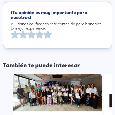
¡Tu opinión es muy importante para
nosotros!
Ayúdanos calificando este contenido para brindarte
la mejor experiencia
También te puede interesar