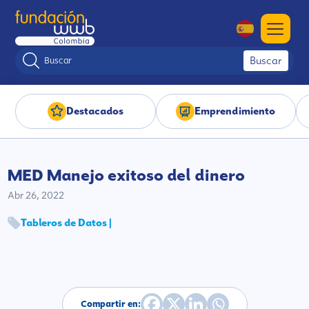
Buscar
Destacados
Emprendimiento
MED Manejo exitoso del dinero
Abr 26, 2022
Tableros de Datos |
Compartir en: