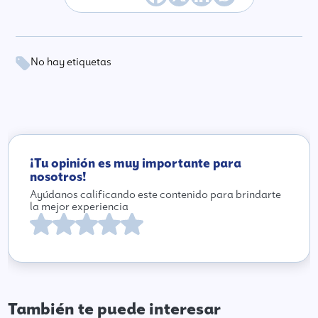
No hay etiquetas
¡Tu opinión es muy importante para
nosotros!
Ayúdanos calificando este contenido para brindarte
la mejor experiencia
También te puede interesar