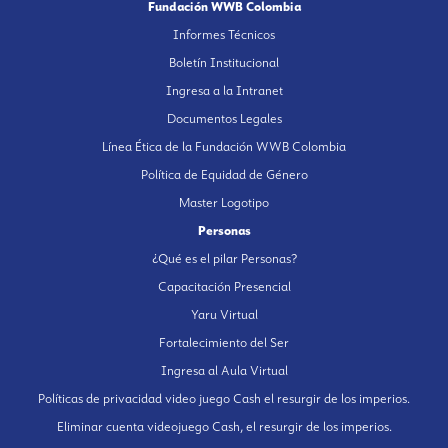
Fundación WWB Colombia
Informes Técnicos
Boletín Institucional
Ingresa a la Intranet
Documentos Legales
Línea Ética de la Fundación WWB Colombia
Política de Equidad de Género
Master Logotipo
Personas
¿Qué es el pilar Personas?
Capacitación Presencial
Yaru Virtual
Fortalecimiento del Ser
Ingresa al Aula Virtual
Políticas de privacidad video juego Cash el resurgir de los imperios.
Eliminar cuenta videojuego Cash, el resurgir de los imperios.