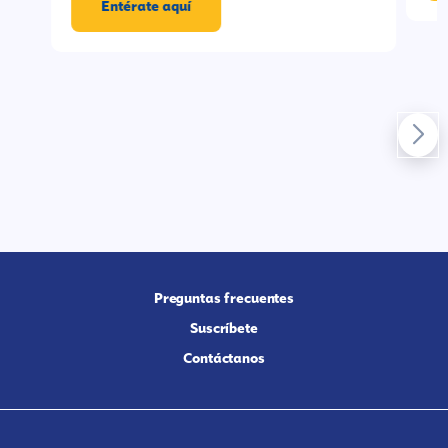
Entérate aquí
Preguntas frecuentes
Suscríbete
Contáctanos