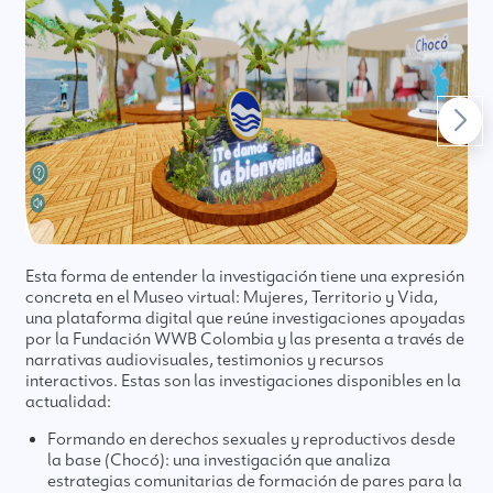
Esta forma de entender la investigación tiene una expresión
concreta en el Museo virtual: Mujeres, Territorio y Vida,
una plataforma digital que reúne investigaciones apoyadas
por la Fundación WWB Colombia y las presenta a través de
narrativas audiovisuales, testimonios y recursos
interactivos. Estas son las investigaciones disponibles en la
actualidad:
Formando en derechos sexuales y reproductivos desde
la base (Chocó): una investigación que analiza
estrategias comunitarias de formación de pares para la