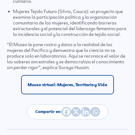
culinario.
Mujeres Tejido Futuro (Silvia, Cauca): un proyecto que
examina la participación política y la organización
comunitaria de las mujeres, identificando barreras
estructurales y el potencial del liderazgo femenino para
la incidencia social y la construcción de tejido social.
“El Museo le pone rostro y datos a la realidad de las
mujeres del Pacífico y demuestra que la ciencia no se
produce solo en laboratorios. Aquí se reconoce el valor de
los saberes ancestrales y se democratiza el conocimiento
sin perder rigor”, explica Soraya Husaín.
Museo virtual: Mujeres, Territorio y Vida
Compartir en: