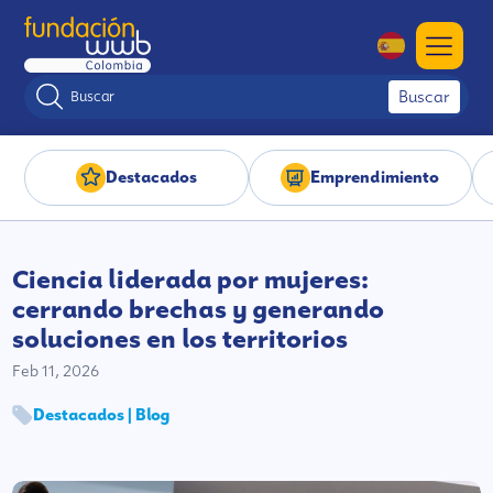
Buscar
Destacados
Emprendimiento
Ciencia liderada por mujeres:
cerrando brechas y generando
soluciones en los territorios
Feb 11, 2026
Destacados | Blog