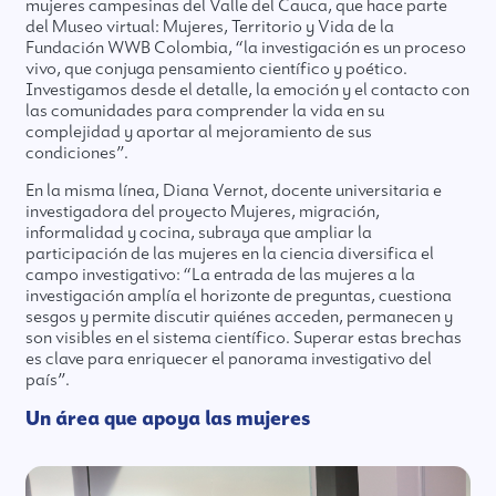
mujeres campesinas del Valle del Cauca, que hace parte
del Museo virtual: Mujeres, Territorio y Vida de la
Fundación WWB Colombia, “la investigación es un proceso
vivo, que conjuga pensamiento científico y poético.
Investigamos desde el detalle, la emoción y el contacto con
las comunidades para comprender la vida en su
complejidad y aportar al mejoramiento de sus
condiciones”.
En la misma línea, Diana Vernot, docente universitaria e
investigadora del proyecto Mujeres, migración,
informalidad y cocina, subraya que ampliar la
participación de las mujeres en la ciencia diversifica el
campo investigativo: “La entrada de las mujeres a la
investigación amplía el horizonte de preguntas, cuestiona
sesgos y permite discutir quiénes acceden, permanecen y
son visibles en el sistema científico. Superar estas brechas
es clave para enriquecer el panorama investigativo del
país”.
Un área que apoya las mujeres