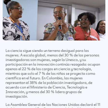
La ciencia sigue siendo un terreno desigual para las
mujeres. A escala global, menos del 30 % de las personas
investigadoras son mujeres, según la Unesco, y su
participación en la innovación continúa rezagada: ocupan
apenas el 22 % de los cargos en ciencia y tecnología,
mientras que solo el 7 % de las niñas se proyecta como
científica en el futuro. En Colombia, las mujeres
representan el 38% de la población investigadora, de
acuerdo con el Ministerio de Ciencia, Tecnología e
Innovación, y menos del 30 % lidera grupos de
investigación.
La Asamblea General de las Naciones Unidas declaró el 11