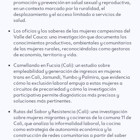
promoción y prevención en salud sexual y reproductiva,
en un contexto marcado por la ruralidad, el
desplazamiento y el acceso limitado a servicios de
salud.
Los oficios y los saberes de las mujeres campesinas del
Valle del Cauca: una investigación que documenta los
conocimientos productivos, ambientales y comunitarios
de las mujeres rurales, reconociéndolas como gestoras
de economía, territorio y vida.
Camellando en Fucsia (Cali): un estudio sobre
empleabilidad y generación de ingresos en mujeres
trans en Cali, Jamundí, Yumbo y Palmira, que evidencia
cómo la exclusión laboral empuja a estas mujeres a
circuitos de precariedad y cómo la investigación
participativa permite diagnósticos más precisos y
soluciones más pertinentes.
Rutas del Sabor y Resistencia (Cali): una investigación
sobre mujeres migrantes y cocineras de la comuna 11 de
Cali, que analiza la informalidad laboral, la cocina
como estrategia de autonomía económica y la
construcción de redes comunitarias a partir del saber