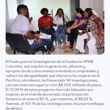
El Fondo para la Investigación de la Fundación WWB
Colombia, que impulsa la generación, difusión y
apropiación de conocimiento orientado a comprender y
reducir las desigualdades que afectan a las mujeres en el
Pacífico colombiano, ha financiado 141 investigaciones,
con una inversión superior a los $8.000 millones de pesos.
El 72,34 % de estos proyectos han sido liderados por
mujeres; en el nivel de doctorado, la participación
femenina alcanza el 80 %, y en maestría, el 88,24 %.
Además, el 100 % de las investigaciones incorpora enfoque
de género.