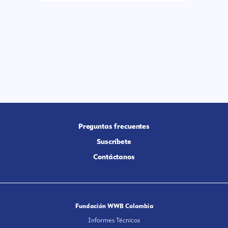
Preguntas frecuentes
Suscríbete
Contáctanos
Fundación WWB Colombia
Informes Técnicos