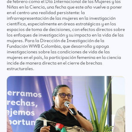
de febrero como el Día Internacional de las Mujeres y las
Niñas en la Ciencia, una fecha que este año vuelve a poner
en el centro una realidad persistente: la
infrarrepresentación de las mujeres en la investigación
científica, especialmente en áreas estratégicas y en los
espacios de toma de decisiones, con efectos directos sobre
los enfoques de investigación y su impacto en la vida de las
mujeres. Para la Dirección de Investigación de la
Fundación WWB Colombia, que desarrolla y apoya
investigaciones sobre las condiciones de vida de las
mujeres en el país, la participación femenina en la ciencia
incide de manera directa en el cierre de brechas
estructurales.