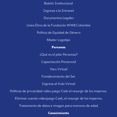
Boletín Institucional
Ingresa a la Intranet
Documentos Legales
Línea Ética de la Fundación WWB Colombia
Política de Equidad de Género
Master Logotipo
Personas
¿Qué es el pilar Personas?
Capacitación Presencial
Yaru Virtual
Fortalecimiento del Ser
Ingresa al Aula Virtual
Políticas de privacidad video juego Cash el resurgir de los imperios.
Eliminar cuenta videojuego Cash, el resurgir de los imperios.
Tratamiento de datos e imagen para menores de edad
Conocimiento