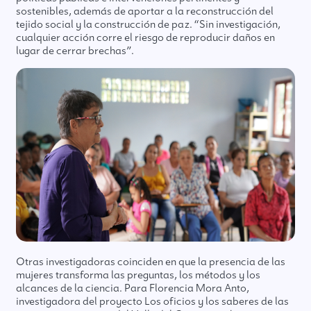
sostenibles, además de aportar a la reconstrucción del
tejido social y la construcción de paz. “Sin investigación,
cualquier acción corre el riesgo de reproducir daños en
lugar de cerrar brechas”.
Otras investigadoras coinciden en que la presencia de las
mujeres transforma las preguntas, los métodos y los
alcances de la ciencia. Para Florencia Mora Anto,
investigadora del proyecto Los oficios y los saberes de las