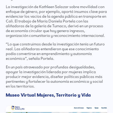
La investigación de Kathleen Salazar sobre movilidad con
enfoque de género, por ejemplo, aportó insumos clave para
evidenciar los vacíos de la agenda pública en transporte en
Cali. El trabajo de María Daniela Portela con las
aliñadoras de la galería de Tumaco, derivó en un proceso
de economía circular que hoy genera ingresos,
organización comunitaria y reconocimiento internacional.
“Lo que construimos desde la investigación tenía un futuro
real. Las aliñadoras entendieron que ese conocimiento
podía convertirse en emprendimiento y autonomía
económica”, señala Portela.
En un país atravesado por profundas desigualdades,
apoyar la investigación liderada por mujeres implica
producir mejor evidencia, diseñar políticas públicas más
pertinentes y fortalecer la autonomía económica y social
en los territorios.
Museo Virtual Mujeres, Territorio y Vida