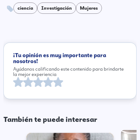
ciencia
Investigación
Mujeres
¡Tu opinión es muy importante para
nosotros!
Ayúdanos calificando este contenido para brindarte
la mejor experiencia
También te puede interesar