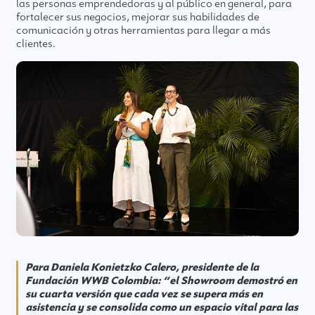
las personas emprendedoras y al público en general, para
fortalecer sus negocios, mejorar sus habilidades de
comunicación y otras herramientas para llegar a más
clientes.
Para Daniela Konietzko Calero, presidente de la
Fundación WWB Colombia:
“el Showroom demostró en
su cuarta versión que cada vez se supera más en
asistencia y se consolida como un espacio vital para las