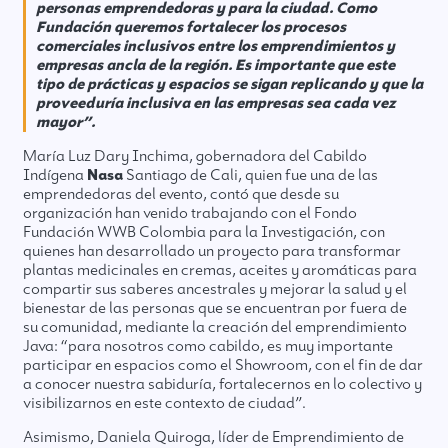
personas emprendedoras y para la ciudad. Como
Fundación queremos fortalecer los procesos
comerciales inclusivos entre los emprendimientos y
empresas ancla de la región. Es importante que este
tipo de prácticas y espacios se sigan replicando y que la
proveeduría inclusiva en las empresas sea cada vez
mayor”.
María Luz Dary Inchima, gobernadora del Cabildo
Indígena
Nasa
Santiago de Cali, quien fue una de las
emprendedoras del evento, contó que desde su
organización han venido trabajando con el Fondo
Fundación WWB Colombia para la Investigación, con
quienes han desarrollado un proyecto para transformar
plantas medicinales en cremas, aceites y aromáticas para
compartir sus saberes ancestrales y mejorar la salud y el
bienestar de las personas que se encuentran por fuera de
su comunidad, mediante la creación del emprendimiento
Java: “para nosotros como cabildo, es muy importante
participar en espacios como el Showroom, con el fin de dar
a conocer nuestra sabiduría, fortalecernos en lo colectivo y
visibilizarnos en este contexto de ciudad”.
Asimismo, Daniela Quiroga, líder de Emprendimiento de