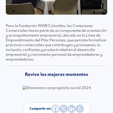
Para la Fundación WWB Colombia, las Conexiones
Comerciales hacen parte de un componente de orientación
y acompañamiento empresarial, ubicado en la Línea de
Emprendimiento del Pilar Personas, que permite formalizar
prácticas comerciales que contribuyan y promuevan, la
inclusión, confianza y productividad en el desarrollo
empresarial y crecimiento personal de emprendedores y
emprendedoras.
Revive los mejores momentos
Compartir en: