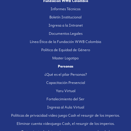
Fundación WWB Colombia
Informes Técnicos
Boletín Institucional
Ingresa a la Intranet
Documentos Legales
Línea Ética de la Fundación WWB Colombia
Política de Equidad de Género
Master Logotipo
Personas
¿Qué es el pilar Personas?
Capacitación Presencial
Yaru Virtual
Fortalecimiento del Ser
Ingresa al Aula Virtual
Políticas de privacidad video juego Cash el resurgir de los imperios.
Eliminar cuenta videojuego Cash, el resurgir de los imperios.