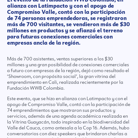
alianza con Latimpacto y con el apoyo de
Compromiso Valle, contó con la participación
de 74 personas emprendedoras, se registraron
más de 700 visitantes, se vendieron más de $30
millones en productos y se afianzó el terreno
para futuras conexiones comerciales con
empresas ancla de la región.
Más de 700 asistentes, ventas superiores a los $30
millones y una gran posibilidad de conexiones comerciales
a futuro con empresas de la región, dejó como resultado el
‘Showroom, con propósito social’, la gran vitrina del
emprendimiento en Cali, realizada recientemente por la
Fundación WWB Colombia.
Este evento, que se hizo en alianza con Latimpacto y con el
apoyo de Compromiso Valle, contó con la participación de
74 emprendimientos que mostraron sus productos y
servicios, además de una agenda académica realizada en
la Vitrina Guayacán, todo inspirado en la biodiversidad del
Valle del Cauca, como antesala a la Cop 16. Además, hubo
conversatorios con diez speakers que brindaron charlas a