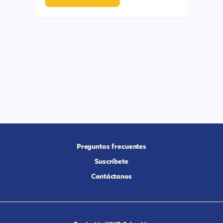
Preguntas frecuentes
Suscríbete
Contáctanos