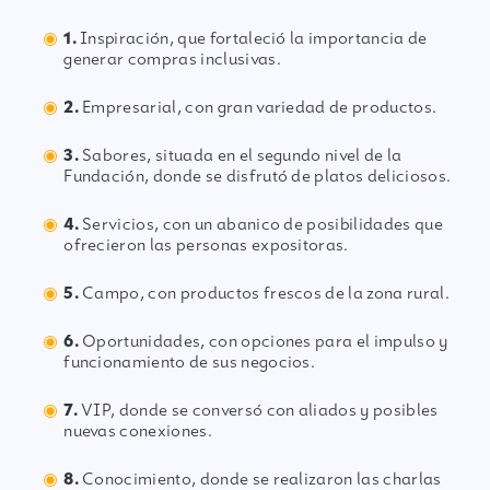
1.
Inspiración, que fortaleció la importancia de
generar compras inclusivas.
2.
Empresarial, con gran variedad de productos.
3.
Sabores, situada en el segundo nivel de la
Fundación, donde se disfrutó de platos deliciosos.
4.
Servicios, con un abanico de posibilidades que
ofrecieron las personas expositoras.
5.
Campo, con productos frescos de la zona rural.
6.
Oportunidades, con opciones para el impulso y
funcionamiento de sus negocios.
7.
VIP, donde se conversó con aliados y posibles
nuevas conexiones.
8.
Conocimiento, donde se realizaron las charlas