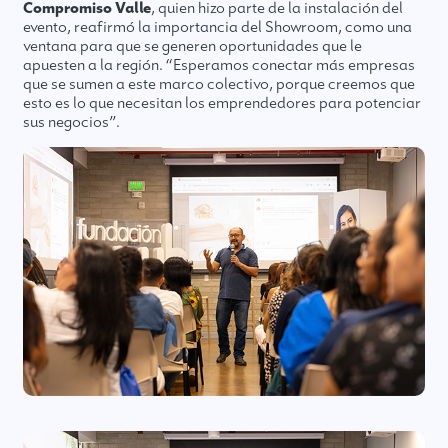
Compromiso Valle
, quien hizo parte de la instalación del
evento, reafirmó la importancia del Showroom, como una
ventana para que se generen oportunidades que le
apuesten a la región. “Esperamos conectar más empresas
que se sumen a este marco colectivo, porque creemos que
esto es lo que necesitan los emprendedores para potenciar
sus negocios”.