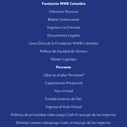
Fundación WWB Colombia
Informes Técnicos
Boletín Institucional
Ingresa a la Intranet
Documentos Legales
Línea Ética de la Fundación WWB Colombia
Política de Equidad de Género
Master Logotipo
Personas
¿Qué es el pilar Personas?
Capacitación Presencial
Yaru Virtual
Fortalecimiento del Ser
Ingresa al Aula Virtual
Políticas de privacidad video juego Cash el resurgir de los imperios.
Eliminar cuenta videojuego Cash, el resurgir de los imperios.