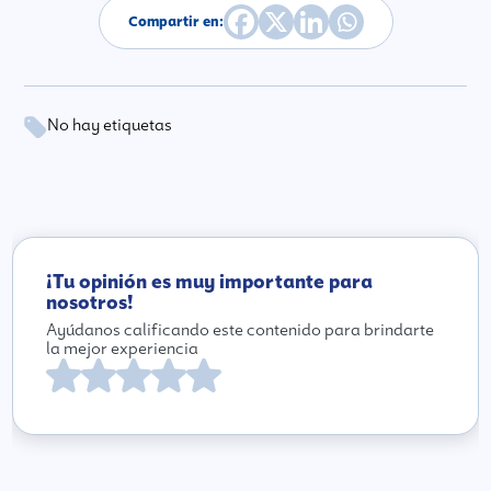
Compartir en:
No hay etiquetas
¡Tu opinión es muy importante para
nosotros!
Ayúdanos calificando este contenido para brindarte
la mejor experiencia