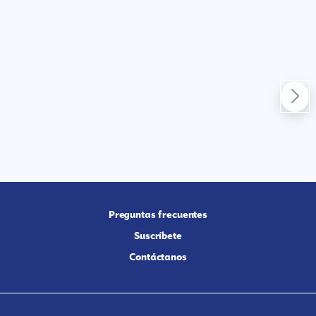
Preguntas frecuentes
Suscríbete
Contáctanos