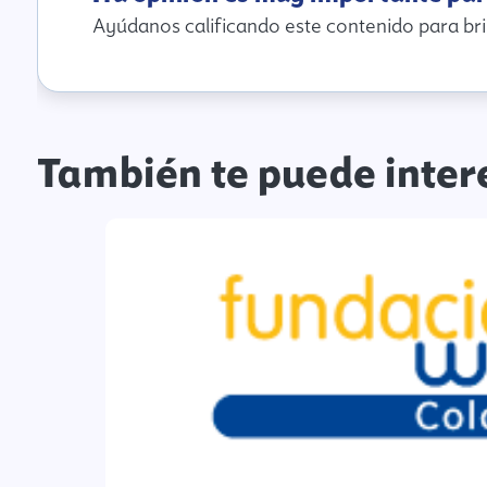
Ayúdanos calificando este contenido para bri
También te puede inter