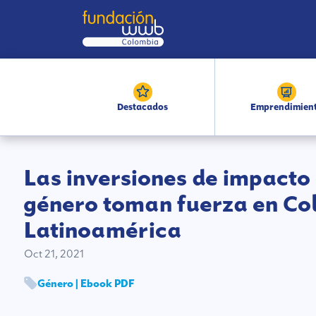
Destacados
Emprendimien
Las inversiones de impacto
género toman fuerza en Co
Latinoamérica
Oct 21, 2021
Género | Ebook PDF