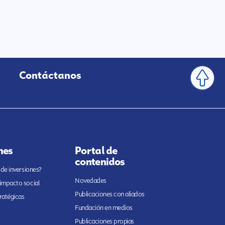
Contáctanos
nes
Portal de
contenidos
 de inversiones?
Novedades
 impacto social
Publicaciones con aliados
ratégicas
Fundación en medios
Publicaciones propias