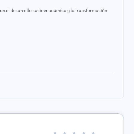
itan el desarrollo socioeconómico y la transformación