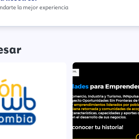
ndarte la mejor experiencia
esar