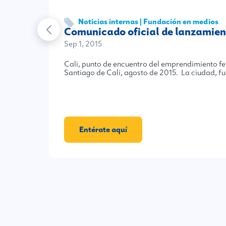
Noticias internas | Fundación en medios
Comunicado oficial de lanzamien
Sep 1, 2015
Cali, punto de encuentro del emprendimiento 
Santiago de Cali, agosto de 2015. La ciudad, f
Entérate aquí