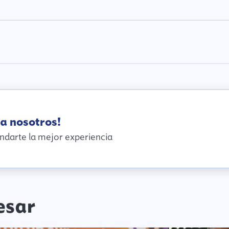
a nosotros!
ndarte la mejor experiencia
esar