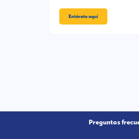
Entérate aquí
Preguntas frecu