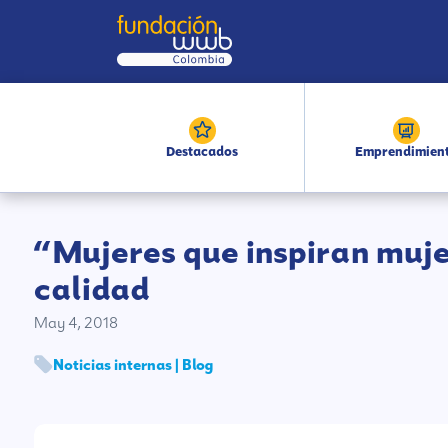
Destacados
Emprendimien
“Mujeres que inspiran muj
calidad
May 4, 2018
Noticias internas | Blog