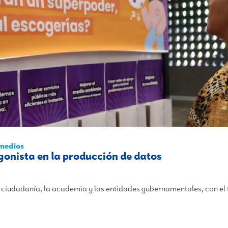
 medios
onista en la producción de datos
 ciudadanía, la academia y las entidades gubernamentales, con el 