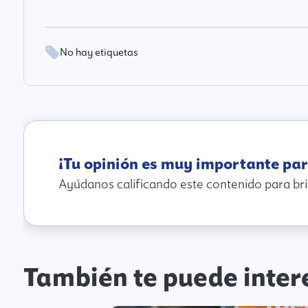
No hay etiquetas
¡Tu opinión es muy importante par
Ayúdanos calificando este contenido para bri
También te puede inter