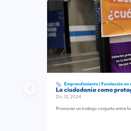
Emprendimiento | Fundación en
La ciudadanía como protag
Dic 12, 2024
Promover un trabajo conjunto entre la