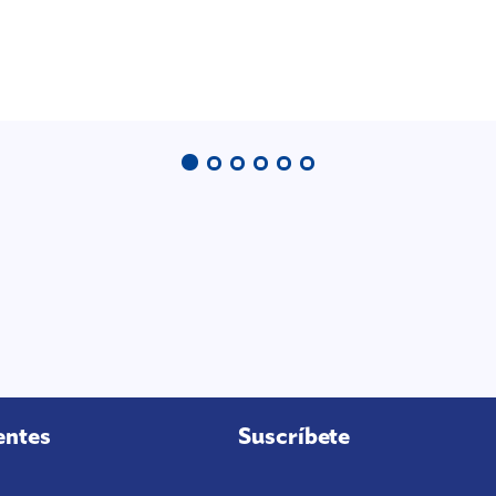
entes
Suscríbete