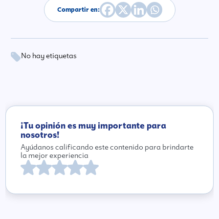
Compartir en:
No hay etiquetas
¡Tu opinión es muy importante para
nosotros!
Ayúdanos calificando este contenido para brindarte
la mejor experiencia