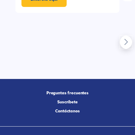
Preguntas frecuentes
Suscríbete
Contáctanos