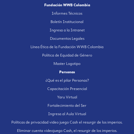
Fundación WWB Colombia
Informes Técnicos
Boletín Institucional
Ingresa a la Intranet
Documentos Legales
Línea Ética de la Fundación WWB Colombia
Política de Equidad de Género
Master Logotipo
Personas
¿Qué es el pilar Personas?
Capacitación Presencial
Yaru Virtual
Fortalecimiento del Ser
Ingresa al Aula Virtual
Políticas de privacidad video juego Cash el resurgir de los imperios.
Eliminar cuenta videojuego Cash, el resurgir de los imperios.